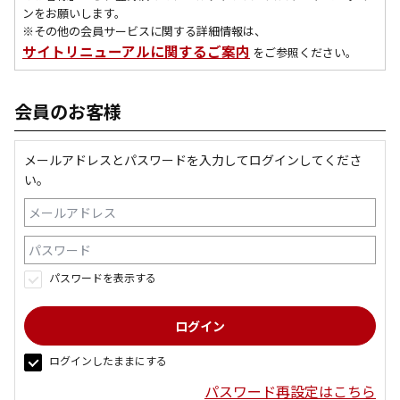
ンをお願いします。
※その他の会員サービスに関する詳細情報は、
サイトリニューアルに関するご案内
をご参照ください。
会員のお客様
メールアドレスとパスワードを入力してログインしてくださ
い。
パスワードを表示する
ログインしたままにする
パスワード再設定はこちら