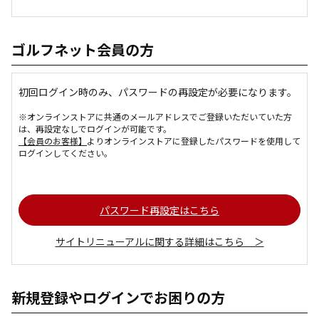
ゴルフネット会員の方
初回ログイン時のみ、パスワードの再設定が必要になります。
※オンラインストアに共通のメールアドレスでご登録いただいていた方
は、再設定なしでログインが可能です。
【会員のお客様】
よりオンラインストアに登録したパスワードを使用して
ログインしてください。
パスワード再設定はこちら
サイトリニューアルに関する詳細はこちら ＞
新規登録やログインでお困りの方