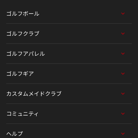
ゴルフボール
ゴルフクラブ
ゴルフアパレル
ゴルフギア
カスタムメイドクラブ
コミュニティ
ヘルプ