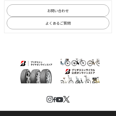
お問い合わせ
よくあるご質問