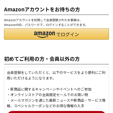
Amazonアカウントをお持ちの方
Amazonアカウントを利用して会員登録されたお客様は、
AmazonのID、パスワードで、ログインすることができます。
初めてご利用の方・会員以外の方
会員登録をしていただくと、以下のサービスをより便利にご利
用いただけるようになります。
・新商品に関するキャンペーンやイベントへのご参加
・オンラインストアの会員限定セールでのお買い物
・メールマガジンを通じた最新ニュースや新商品・サービス情
報、スペシャルクーポンなどのお得な情報の入手