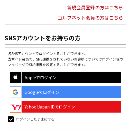
新規会員登録の方はこちら
ゴルフネット会員の方はこちら
SNSアカウントをお持ちの方
各SNSアカウントでログインすることができます。
当サイト会員で、SNS連携をされていないお客様についてはログイン後の
マイページでSNS連携を設定することができます。
Appleでログイン
Googleでログイン
Yahoo!Japan IDでログイン
ログインしたままにする