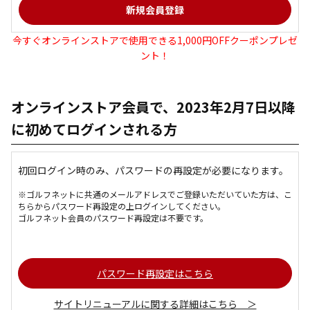
今すぐオンラインストアで使用できる1,000円OFFクーポンプレゼ
ント！
オンラインストア会員で、2023年2月7日以降
に初めてログインされる方
初回ログイン時のみ、パスワードの再設定が必要になります。
※ゴルフネットに共通のメールアドレスでご登録いただいていた方は、こ
ちらからパスワード再設定の上ログインしてください。
ゴルフネット会員のパスワード再設定は不要です。
パスワード再設定はこちら
サイトリニューアルに関する詳細はこちら ＞