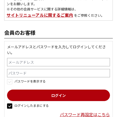
ンをお願いします。
※その他の会員サービスに関する詳細情報は、
サイトリニューアルに関するご案内
をご参照ください。
会員のお客様
メールアドレスとパスワードを入力してログインしてくださ
い。
パスワードを表示する
ログインしたままにする
パスワード再設定はこちら