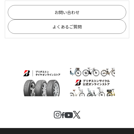
お問い合わせ
よくあるご質問