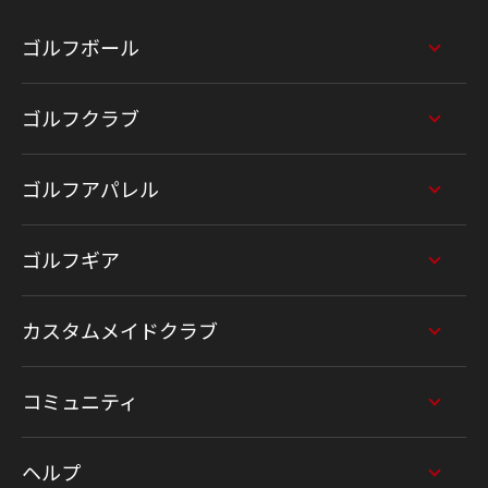
ゴルフボール
ゴルフクラブ
ゴルフアパレル
ゴルフギア
カスタムメイドクラブ
コミュニティ
ヘルプ