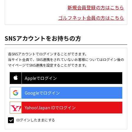
新規会員登録の方はこちら
ゴルフネット会員の方はこちら
SNSアカウントをお持ちの方
各SNSアカウントでログインすることができます。
当サイト会員で、SNS連携をされていないお客様についてはログイン後の
マイページでSNS連携を設定することができます。
Appleでログイン
Googleでログイン
Yahoo!Japan IDでログイン
ログインしたままにする