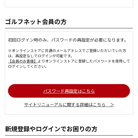
ゴルフネット会員の方
初回ログイン時のみ、パスワードの再設定が必要になります。
※オンラインストアに共通のメールアドレスでご登録いただいていた方
は、再設定なしでログインが可能です。
【会員のお客様】
よりオンラインストアに登録したパスワードを使用して
ログインしてください。
パスワード再設定はこちら
サイトリニューアルに関する詳細はこちら ＞
新規登録やログインでお困りの方