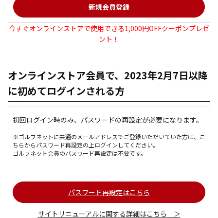
今すぐオンラインストアで使用できる1,000円OFFクーポンプレゼ
ント！
オンラインストア会員で、2023年2月7日以降
に初めてログインされる方
初回ログイン時のみ、パスワードの再設定が必要になります。
※ゴルフネットに共通のメールアドレスでご登録いただいていた方は、こ
ちらからパスワード再設定の上ログインしてください。
ゴルフネット会員のパスワード再設定は不要です。
パスワード再設定はこちら
サイトリニューアルに関する詳細はこちら ＞