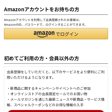
Amazonアカウントをお持ちの方
Amazonアカウントを利用して会員登録されたお客様は、
AmazonのID、パスワードで、ログインすることができます。
初めてご利用の方・会員以外の方
会員登録をしていただくと、以下のサービスをより便利にご利
用いただけるようになります。
・新商品に関するキャンペーンやイベントへのご参加
・オンラインストアの会員限定セールでのお買い物
・メールマガジンを通じた最新ニュースや新商品・サービス情
報、スペシャルクーポンなどのお得な情報の入手