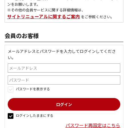
ンをお願いします。
※その他の会員サービスに関する詳細情報は、
サイトリニューアルに関するご案内
をご参照ください。
会員のお客様
メールアドレスとパスワードを入力してログインしてくださ
い。
パスワードを表示する
ログインしたままにする
パスワード再設定はこちら