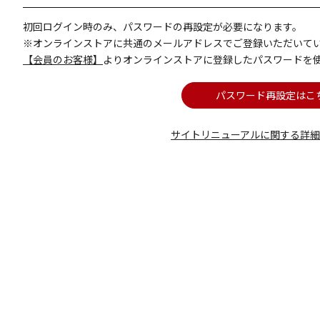
初回ログイン時のみ、パスワードの再設定が必要になります。
※オンラインストアに共通のメールアドレスでご登録いただいて
【会員のお客様】
よりオンラインストアに登録したパスワードを
パスワード再設定はこ
サイトリニューアルに関する詳