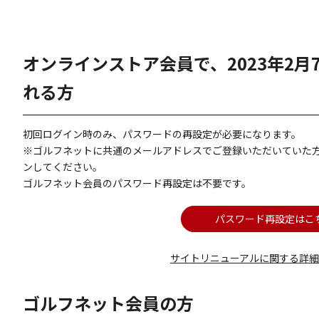
オンラインストア会員で、2023年2
れる方
初回ログイン時のみ、パスワードの再設定が必要になります。
※ゴルフネットに共通のメールアドレスでご登録いただいていた
ンしてください。
ゴルフネット会員のパスワード再設定は不要です。
パスワード再設定はこ
サイトリニューアルに関する詳
ゴルフネット会員の方