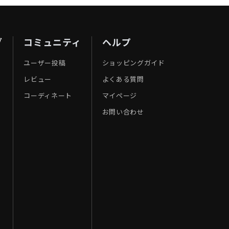
ブ
コミュニティ
ヘルプ
ユーザー投稿
ショッピングガイド
レビュー
よくある質問
コーディネート
マイページ
お問い合わせ