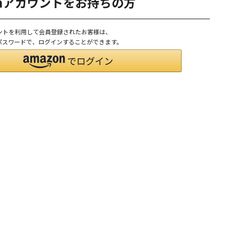
onアカウントをお持ちの方
ウントを利用して会員登録されたお客様は、
D、パスワードで、ログインすることができます。