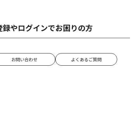
登録やログインでお困りの方
お問い合わせ
よくあるご質問