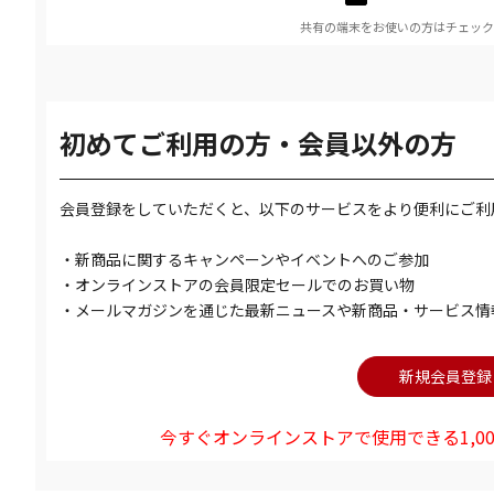
共有の端末をお使いの方はチェック
初めてご利用の方・会員以外の方
会員登録をしていただくと、以下のサービスをより便利にご利
・新商品に関するキャンペーンやイベントへのご参加
・オンラインストアの会員限定セールでのお買い物
・メールマガジンを通じた最新ニュースや新商品・サービス情
今すぐオンラインストアで使用できる1,00