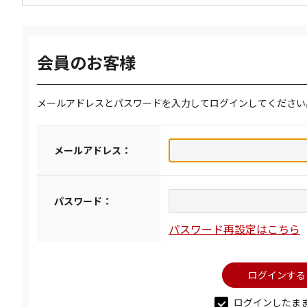
会員のお客様
メールアドレスとパスワードを入力してログインしてください
メールアドレス：
パスワード：
パスワード再設定はこちら
ログインしたま