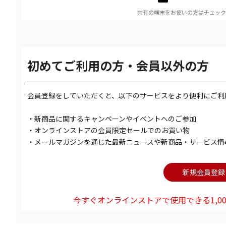
共有の端末をお使いの方はチェック
初めてご利用の方・会員以外の方
会員登録をしていただくと、以下のサービスをより便利にご利
・新商品に関するキャンペーンやイベントへのご参加
・オンラインストアの会員限定セールでのお買い物
・メールマガジンを通じた最新ニュースや新商品・サービス情
今すぐオンラインストアで使用できる1,00