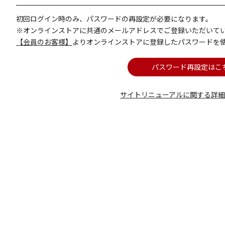
初回ログイン時のみ、パスワードの再設定が必要になります。
※オンラインストアに共通のメールアドレスでご登録いただいて
【会員のお客様】
よりオンラインストアに登録したパスワードを
パスワード再設定はこ
サイトリニューアルに関する詳