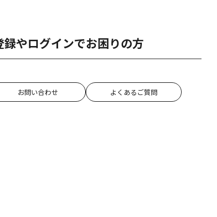
登録やログインでお困りの方
お問い合わせ
よくあるご質問