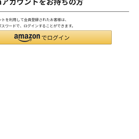
onアカウントをお持ちの方
ウントを利用して会員登録されたお客様は、
D、パスワードで、ログインすることができます。