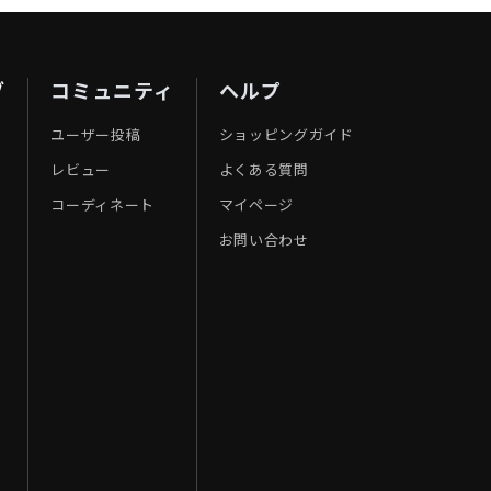
ブ
コミュニティ
ヘルプ
ユーザー投稿
ショッピングガイド
レビュー
よくある質問
コーディネート
マイページ
お問い合わせ