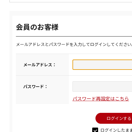
会員のお客様
メールアドレスとパスワードを入力してログインしてください
メールアドレス：
パスワード：
パスワード再設定はこちら
ログインしたま