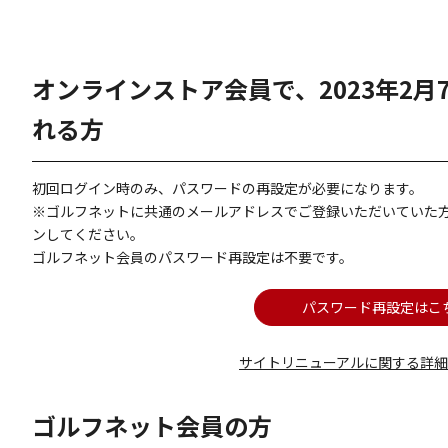
オンラインストア会員で、2023年2
れる方
初回ログイン時のみ、パスワードの再設定が必要になります。
※ゴルフネットに共通のメールアドレスでご登録いただいていた
ンしてください。
ゴルフネット会員のパスワード再設定は不要です。
パスワード再設定はこ
サイトリニューアルに関する詳
ゴルフネット会員の方