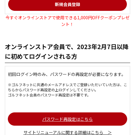
今すぐオンラインストアで使用できる1,000円OFFクーポンプレゼ
ント！
オンラインストア会員で、2023年2月7日以降
に初めてログインされる方
初回ログイン時のみ、パスワードの再設定が必要になります。
※ゴルフネットに共通のメールアドレスでご登録いただいていた方は、こ
ちらからパスワード再設定の上ログインしてください。
ゴルフネット会員のパスワード再設定は不要です。
パスワード再設定はこちら
サイトリニューアルに関する詳細はこちら ＞