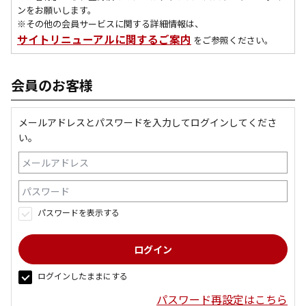
ンをお願いします。
※その他の会員サービスに関する詳細情報は、
サイトリニューアルに関するご案内
をご参照ください。
会員のお客様
メールアドレスとパスワードを入力してログインしてくださ
い。
パスワードを表示する
ログインしたままにする
パスワード再設定はこちら