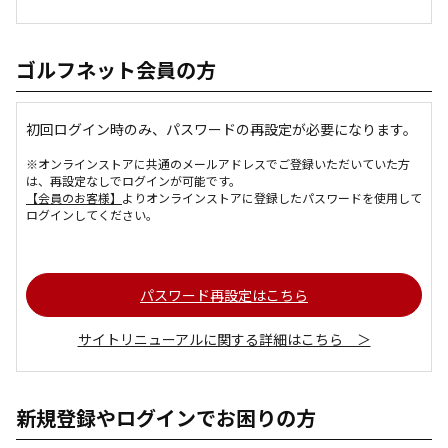
ゴルフネット会員の方
初回ログイン時のみ、パスワードの再設定が必要になります。
※オンラインストアに共通のメールアドレスでご登録いただいていた方
は、再設定なしでログインが可能です。
【会員のお客様】
よりオンラインストアに登録したパスワードを使用して
ログインしてください。
パスワード再設定はこちら
サイトリニューアルに関する詳細はこちら ＞
新規登録やログインでお困りの方