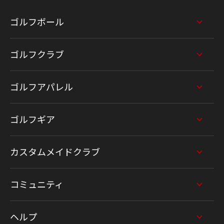
ゴルフボール
ゴルフクラブ
ゴルフアパレル
ゴルフギア
カスタムメイドクラブ
コミュニティ
ヘルプ