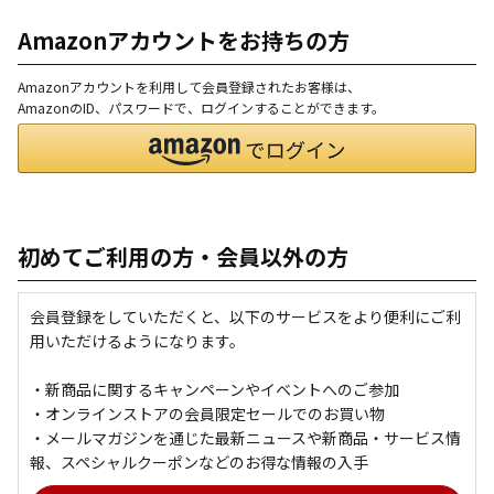
Amazonアカウントをお持ちの方
Amazonアカウントを利用して会員登録されたお客様は、
AmazonのID、パスワードで、ログインすることができます。
初めてご利用の方・会員以外の方
会員登録をしていただくと、以下のサービスをより便利にご利
用いただけるようになります。
・新商品に関するキャンペーンやイベントへのご参加
・オンラインストアの会員限定セールでのお買い物
・メールマガジンを通じた最新ニュースや新商品・サービス情
報、スペシャルクーポンなどのお得な情報の入手