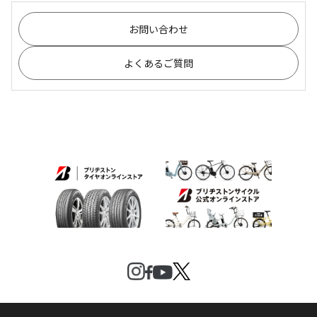
お問い合わせ
よくあるご質問