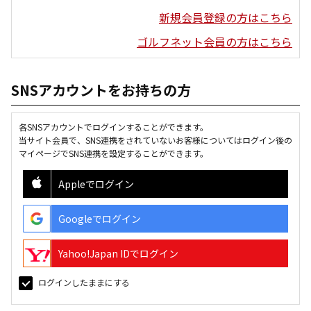
新規会員登録の方はこちら
ゴルフネット会員の方はこちら
SNSアカウントをお持ちの方
各SNSアカウントでログインすることができます。
当サイト会員で、SNS連携をされていないお客様についてはログイン後の
マイページでSNS連携を設定することができます。
Appleでログイン
Googleでログイン
Yahoo!Japan IDでログイン
ログインしたままにする