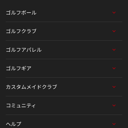
ゴルフボール
ゴルフクラブ
ゴルフアパレル
ゴルフギア
カスタムメイドクラブ
コミュニティ
ヘルプ