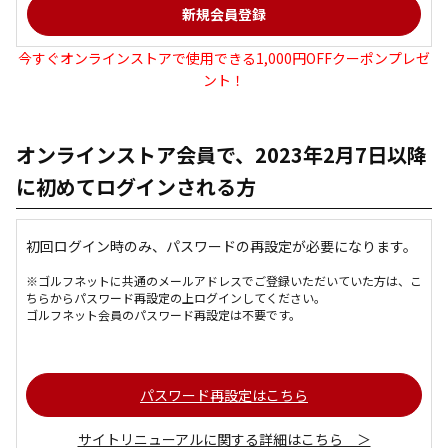
今すぐオンラインストアで使用できる1,000円OFFクーポンプレゼ
ント！
オンラインストア会員で、2023年2月7日以降
に初めてログインされる方
初回ログイン時のみ、パスワードの再設定が必要になります。
※ゴルフネットに共通のメールアドレスでご登録いただいていた方は、こ
ちらからパスワード再設定の上ログインしてください。
ゴルフネット会員のパスワード再設定は不要です。
パスワード再設定はこちら
サイトリニューアルに関する詳細はこちら ＞