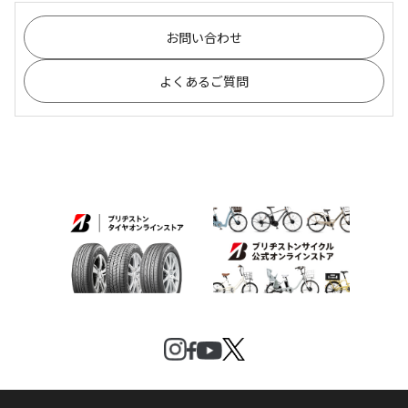
お問い合わせ
よくあるご質問