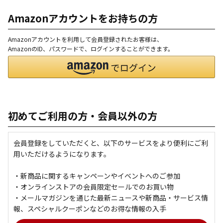
Amazonアカウントをお持ちの方
Amazonアカウントを利用して会員登録されたお客様は、
AmazonのID、パスワードで、ログインすることができます。
初めてご利用の方・会員以外の方
会員登録をしていただくと、以下のサービスをより便利にご利
用いただけるようになります。
・新商品に関するキャンペーンやイベントへのご参加
・オンラインストアの会員限定セールでのお買い物
・メールマガジンを通じた最新ニュースや新商品・サービス情
報、スペシャルクーポンなどのお得な情報の入手