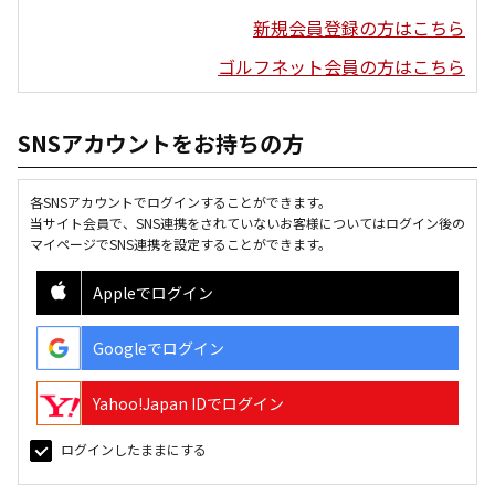
新規会員登録の方はこちら
ゴルフネット会員の方はこちら
SNSアカウントをお持ちの方
各SNSアカウントでログインすることができます。
当サイト会員で、SNS連携をされていないお客様についてはログイン後の
マイページでSNS連携を設定することができます。
Appleでログイン
Googleでログイン
Yahoo!Japan IDでログイン
ログインしたままにする