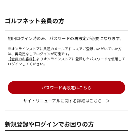
ゴルフネット会員の方
初回ログイン時のみ、パスワードの再設定が必要になります。
※オンラインストアに共通のメールアドレスでご登録いただいていた方
は、再設定なしでログインが可能です。
【会員のお客様】
よりオンラインストアに登録したパスワードを使用して
ログインしてください。
パスワード再設定はこちら
サイトリニューアルに関する詳細はこちら ＞
新規登録やログインでお困りの方