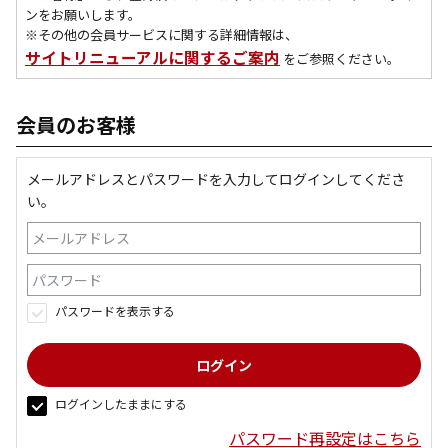
ンをお願いします。
※その他の会員サービスに関する詳細情報は、
サイトリニューアルに関するご案内
をご参照ください。
会員のお客様
メールアドレスとパスワードを入力してログインしてくださ
い。
パスワードを表示する
ログインしたままにする
パスワード再設定はこちら