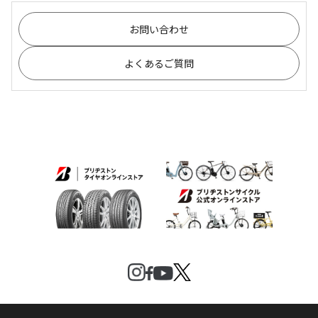
お問い合わせ
よくあるご質問