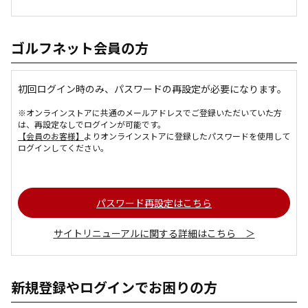
ゴルフネット会員の方
初回ログイン時のみ、パスワードの再設定が必要になります。
※オンラインストアに共通のメールアドレスでご登録いただいていた方
は、再設定なしでログインが可能です。
【会員のお客様】
よりオンラインストアに登録したパスワードを使用して
ログインしてください。
パスワード再設定はこちら
サイトリニューアルに関する詳細はこちら ＞
新規登録やログインでお困りの方