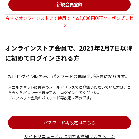
今すぐオンラインストアで使用できる1,000円OFFクーポンプレゼ
ント！
オンラインストア会員で、2023年2月7日以降
に初めてログインされる方
初回ログイン時のみ、パスワードの再設定が必要になります。
※ゴルフネットに共通のメールアドレスでご登録いただいていた方は、こ
ちらからパスワード再設定の上ログインしてください。
ゴルフネット会員のパスワード再設定は不要です。
パスワード再設定はこちら
サイトリニューアルに関する詳細はこちら ＞