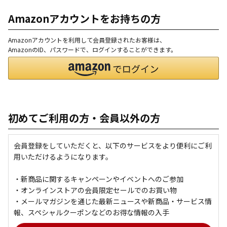
Amazonアカウントをお持ちの方
Amazonアカウントを利用して会員登録されたお客様は、
AmazonのID、パスワードで、ログインすることができます。
初めてご利用の方・会員以外の方
会員登録をしていただくと、以下のサービスをより便利にご利
用いただけるようになります。
・新商品に関するキャンペーンやイベントへのご参加
・オンラインストアの会員限定セールでのお買い物
・メールマガジンを通じた最新ニュースや新商品・サービス情
報、スペシャルクーポンなどのお得な情報の入手