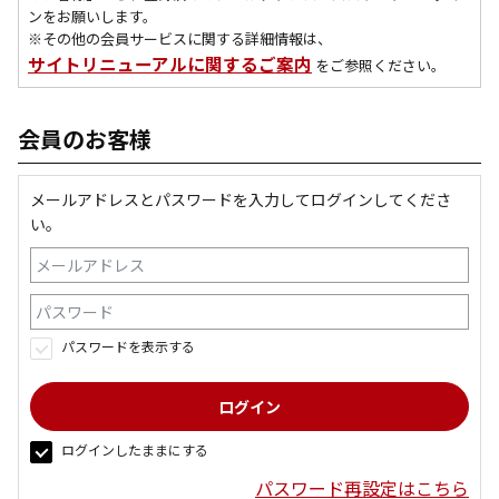
ンをお願いします。
※その他の会員サービスに関する詳細情報は、
サイトリニューアルに関するご案内
をご参照ください。
会員のお客様
メールアドレスとパスワードを入力してログインしてくださ
い。
パスワードを表示する
ログインしたままにする
パスワード再設定はこちら