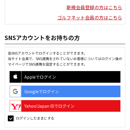
新規会員登録の方はこちら
ゴルフネット会員の方はこちら
SNSアカウントをお持ちの方
各SNSアカウントでログインすることができます。
当サイト会員で、SNS連携をされていないお客様についてはログイン後の
マイページでSNS連携を設定することができます。
Appleでログイン
Googleでログイン
Yahoo!Japan IDでログイン
ログインしたままにする