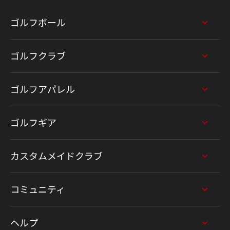
ゴルフボール
ゴルフクラブ
ゴルフアパレル
ゴルフギア
カスタムメイドクラブ
コミュニティ
ヘルプ