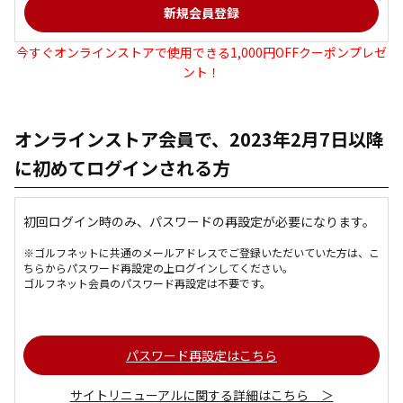
今すぐオンラインストアで使用できる1,000円OFFクーポンプレゼ
ント！
オンラインストア会員で、2023年2月7日以降
に初めてログインされる方
初回ログイン時のみ、パスワードの再設定が必要になります。
※ゴルフネットに共通のメールアドレスでご登録いただいていた方は、こ
ちらからパスワード再設定の上ログインしてください。
ゴルフネット会員のパスワード再設定は不要です。
パスワード再設定はこちら
サイトリニューアルに関する詳細はこちら ＞