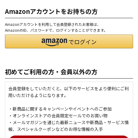
Amazonアカウントをお持ちの方
Amazonアカウントを利用して会員登録されたお客様は、
AmazonのID、パスワードで、ログインすることができます。
初めてご利用の方・会員以外の方
会員登録をしていただくと、以下のサービスをより便利にご利
用いただけるようになります。
・新商品に関するキャンペーンやイベントへのご参加
・オンラインストアの会員限定セールでのお買い物
・メールマガジンを通じた最新ニュースや新商品・サービス情
報、スペシャルクーポンなどのお得な情報の入手