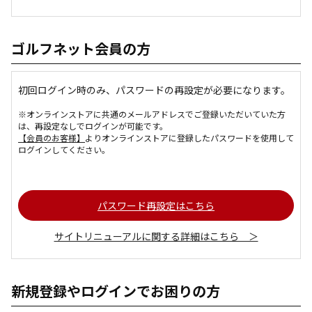
ゴルフネット会員の方
初回ログイン時のみ、パスワードの再設定が必要になります。
※オンラインストアに共通のメールアドレスでご登録いただいていた方
は、再設定なしでログインが可能です。
【会員のお客様】
よりオンラインストアに登録したパスワードを使用して
ログインしてください。
パスワード再設定はこちら
サイトリニューアルに関する詳細はこちら ＞
新規登録やログインでお困りの方