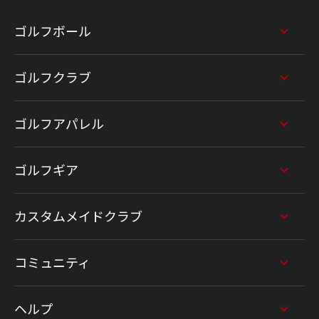
ゴルフボール
ゴルフクラブ
ゴルフアパレル
ゴルフギア
カスタムメイドクラブ
コミュニティ
ヘルプ