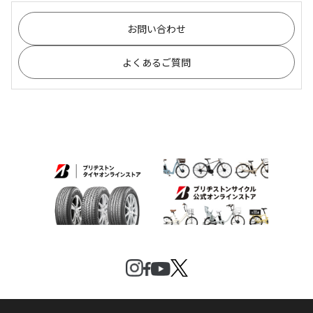
お問い合わせ
よくあるご質問