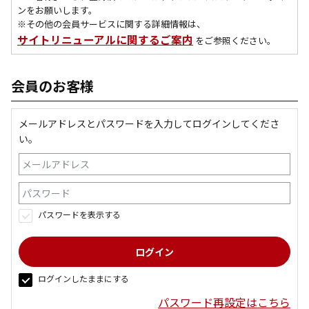
ンをお願いします。
※その他の会員サービスに関する詳細情報は、
サイトリニューアルに関するご案内
をご参照ください。
会員のお客様
メールアドレスとパスワードを入力してログインしてくださ
い。
パスワードを表示する
ログインしたままにする
パスワード再設定はこちら