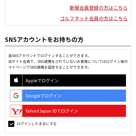
新規会員登録の方はこちら
ゴルフネット会員の方はこちら
SNSアカウントをお持ちの方
各SNSアカウントでログインすることができます。
当サイト会員で、SNS連携をされていないお客様についてはログイン後の
マイページでSNS連携を設定することができます。
Appleでログイン
Googleでログイン
Yahoo!Japan IDでログイン
ログインしたままにする