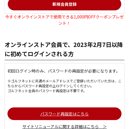
今すぐオンラインストアで使用できる1,000円OFFクーポンプレゼ
ント！
オンラインストア会員で、2023年2月7日以降
に初めてログインされる方
初回ログイン時のみ、パスワードの再設定が必要になります。
※ゴルフネットに共通のメールアドレスでご登録いただいていた方は、こ
ちらからパスワード再設定の上ログインしてください。
ゴルフネット会員のパスワード再設定は不要です。
パスワード再設定はこちら
サイトリニューアルに関する詳細はこちら ＞