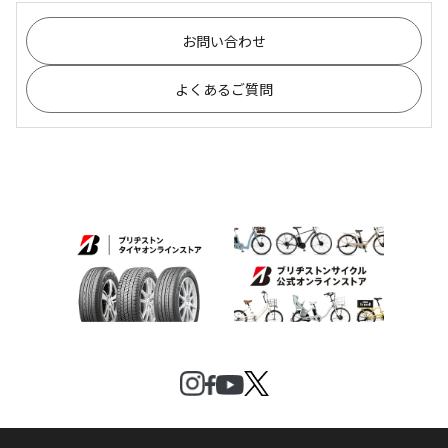
お問い合わせ
よくあるご質問