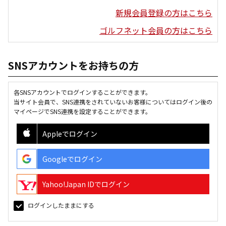
新規会員登録の方はこちら
ゴルフネット会員の方はこちら
SNSアカウントをお持ちの方
各SNSアカウントでログインすることができます。
当サイト会員で、SNS連携をされていないお客様についてはログイン後の
マイページでSNS連携を設定することができます。
Appleでログイン
Googleでログイン
Yahoo!Japan IDでログイン
ログインしたままにする