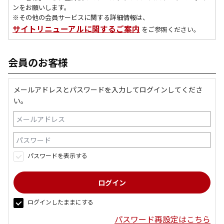
ンをお願いします。
※その他の会員サービスに関する詳細情報は、
サイトリニューアルに関するご案内
をご参照ください。
会員のお客様
メールアドレスとパスワードを入力してログインしてくださ
い。
パスワードを表示する
ログインしたままにする
パスワード再設定はこちら