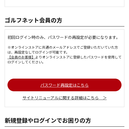
ゴルフネット会員の方
初回ログイン時のみ、パスワードの再設定が必要になります。
※オンラインストアに共通のメールアドレスでご登録いただいていた方
は、再設定なしでログインが可能です。
【会員のお客様】
よりオンラインストアに登録したパスワードを使用して
ログインしてください。
パスワード再設定はこちら
サイトリニューアルに関する詳細はこちら ＞
新規登録やログインでお困りの方