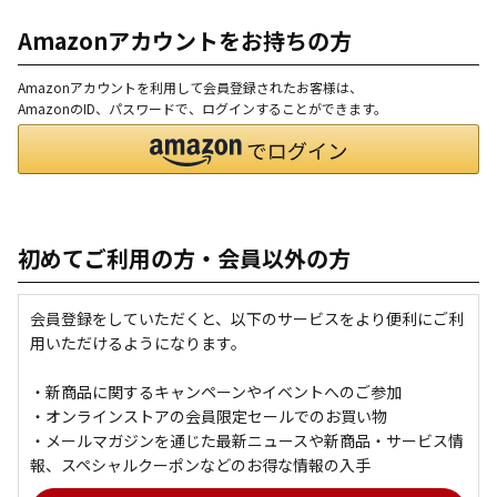
Amazonアカウントをお持ちの方
Amazonアカウントを利用して会員登録されたお客様は、
AmazonのID、パスワードで、ログインすることができます。
初めてご利用の方・会員以外の方
会員登録をしていただくと、以下のサービスをより便利にご利
用いただけるようになります。
・新商品に関するキャンペーンやイベントへのご参加
・オンラインストアの会員限定セールでのお買い物
・メールマガジンを通じた最新ニュースや新商品・サービス情
報、スペシャルクーポンなどのお得な情報の入手