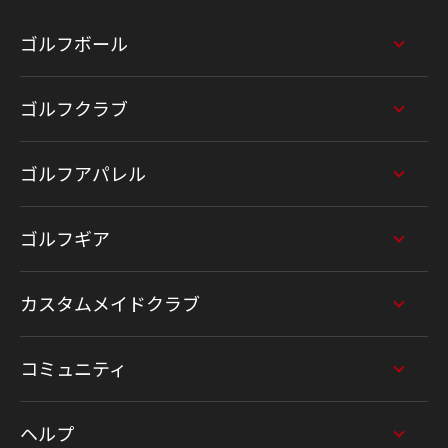
ゴルフボール
ゴルフクラブ
ゴルフアパレル
ゴルフギア
カスタムメイドクラブ
コミュニティ
ヘルプ