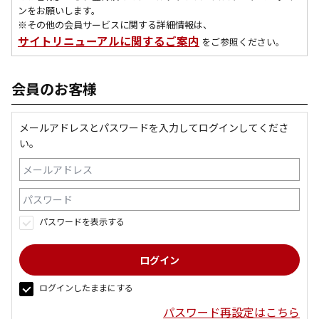
ンをお願いします。
※その他の会員サービスに関する詳細情報は、
サイトリニューアルに関するご案内
をご参照ください。
会員のお客様
メールアドレスとパスワードを入力してログインしてくださ
い。
パスワードを表示する
ログインしたままにする
パスワード再設定はこちら