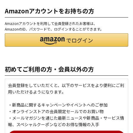
Amazonアカウントをお持ちの方
Amazonアカウントを利用して会員登録されたお客様は、
AmazonのID、パスワードで、ログインすることができます。
初めてご利用の方・会員以外の方
会員登録をしていただくと、以下のサービスをより便利にご利
用いただけるようになります。
・新商品に関するキャンペーンやイベントへのご参加
・オンラインストアの会員限定セールでのお買い物
・メールマガジンを通じた最新ニュースや新商品・サービス情
報、スペシャルクーポンなどのお得な情報の入手