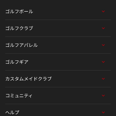
ゴルフボール
ゴルフクラブ
ゴルフアパレル
ゴルフギア
カスタムメイドクラブ
コミュニティ
ヘルプ