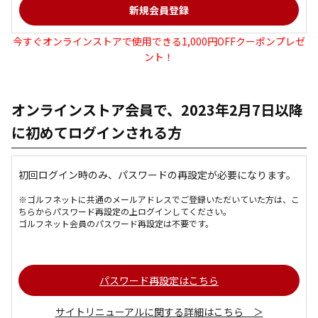
今すぐオンラインストアで使用できる1,000円OFFクーポンプレゼ
ント！
オンラインストア会員で、2023年2月7日以降
に初めてログインされる方
初回ログイン時のみ、パスワードの再設定が必要になります。
※ゴルフネットに共通のメールアドレスでご登録いただいていた方は、こ
ちらからパスワード再設定の上ログインしてください。
ゴルフネット会員のパスワード再設定は不要です。
パスワード再設定はこちら
サイトリニューアルに関する詳細はこちら ＞