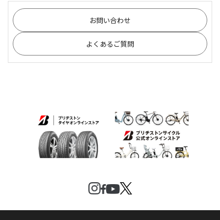
お問い合わせ
よくあるご質問