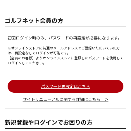
ゴルフネット会員の方
初回ログイン時のみ、パスワードの再設定が必要になります。
※オンラインストアに共通のメールアドレスでご登録いただいていた方
は、再設定なしでログインが可能です。
【会員のお客様】
よりオンラインストアに登録したパスワードを使用して
ログインしてください。
パスワード再設定はこちら
サイトリニューアルに関する詳細はこちら ＞
新規登録やログインでお困りの方