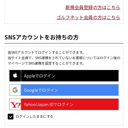
新規会員登録の方はこちら
ゴルフネット会員の方はこちら
SNSアカウントをお持ちの方
各SNSアカウントでログインすることができます。
当サイト会員で、SNS連携をされていないお客様についてはログイン後の
マイページでSNS連携を設定することができます。
Appleでログイン
Googleでログイン
Yahoo!Japan IDでログイン
ログインしたままにする