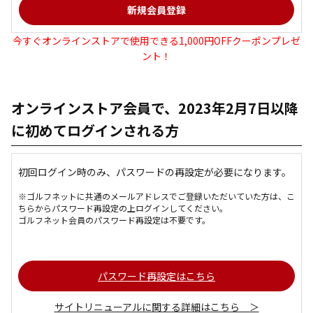
今すぐオンラインストアで使用できる1,000円OFFクーポンプレゼ
ント！
オンラインストア会員で、2023年2月7日以降
に初めてログインされる方
初回ログイン時のみ、パスワードの再設定が必要になります。
※ゴルフネットに共通のメールアドレスでご登録いただいていた方は、こ
ちらからパスワード再設定の上ログインしてください。
ゴルフネット会員のパスワード再設定は不要です。
パスワード再設定はこちら
サイトリニューアルに関する詳細はこちら ＞