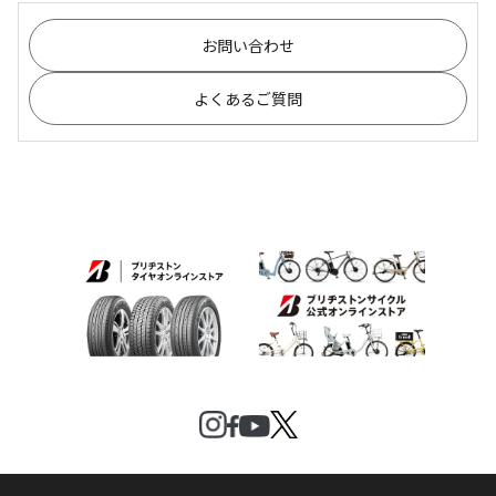
お問い合わせ
よくあるご質問