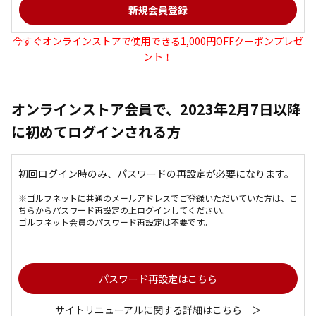
今すぐオンラインストアで使用できる1,000円OFFクーポンプレゼ
ント！
オンラインストア会員で、2023年2月7日以降
に初めてログインされる方
初回ログイン時のみ、パスワードの再設定が必要になります。
※ゴルフネットに共通のメールアドレスでご登録いただいていた方は、こ
ちらからパスワード再設定の上ログインしてください。
ゴルフネット会員のパスワード再設定は不要です。
パスワード再設定はこちら
サイトリニューアルに関する詳細はこちら ＞