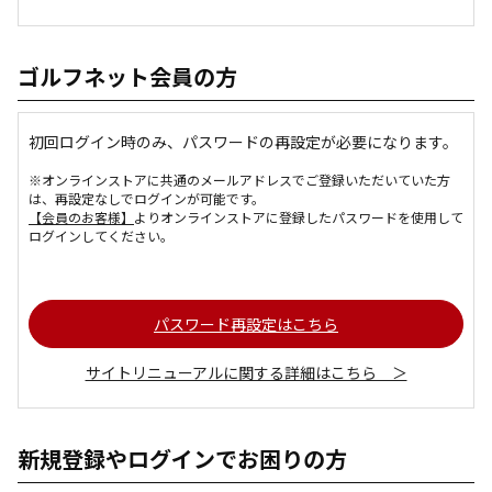
ゴルフネット会員の方
初回ログイン時のみ、パスワードの再設定が必要になります。
※オンラインストアに共通のメールアドレスでご登録いただいていた方
は、再設定なしでログインが可能です。
【会員のお客様】
よりオンラインストアに登録したパスワードを使用して
ログインしてください。
パスワード再設定はこちら
サイトリニューアルに関する詳細はこちら ＞
新規登録やログインでお困りの方