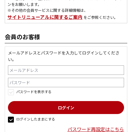
ンをお願いします。
※その他の会員サービスに関する詳細情報は、
サイトリニューアルに関するご案内
をご参照ください。
会員のお客様
メールアドレスとパスワードを入力してログインしてくださ
い。
パスワードを表示する
ログインしたままにする
パスワード再設定はこちら