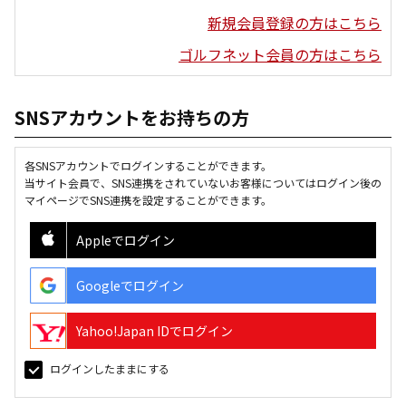
新規会員登録の方はこちら
ゴルフネット会員の方はこちら
SNSアカウントをお持ちの方
各SNSアカウントでログインすることができます。
当サイト会員で、SNS連携をされていないお客様についてはログイン後の
マイページでSNS連携を設定することができます。
Appleでログイン
Googleでログイン
Yahoo!Japan IDでログイン
ログインしたままにする