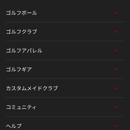
ゴルフボール
ゴルフクラブ
ゴルフアパレル
ゴルフギア
カスタムメイドクラブ
コミュニティ
ヘルプ