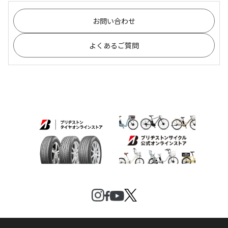
お問い合わせ
よくあるご質問