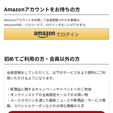
Amazonアカウントをお持ちの方
Amazonアカウントを利用して会員登録されたお客様は、
AmazonのID、パスワードで、ログインすることができます。
初めてご利用の方・会員以外の方
会員登録をしていただくと、以下のサービスをより便利にご利
用いただけるようになります。
・新商品に関するキャンペーンやイベントへのご参加
・オンラインストアの会員限定セールでのお買い物
・メールマガジンを通じた最新ニュースや新商品・サービス情
報、スペシャルクーポンなどのお得な情報の入手