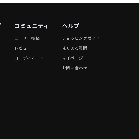
ブ
コミュニティ
ヘルプ
ユーザー投稿
ショッピングガイド
レビュー
よくある質問
コーディネート
マイページ
お問い合わせ