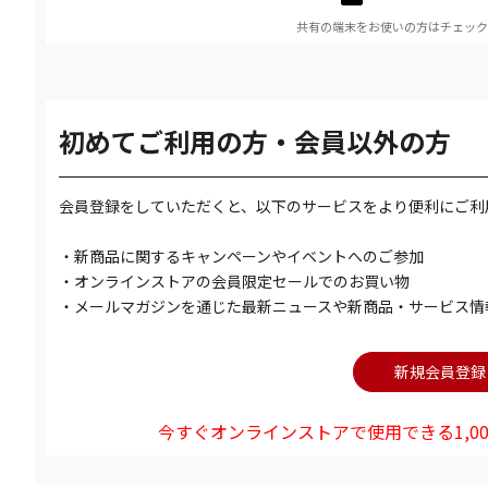
共有の端末をお使いの方はチェック
初めてご利用の方・会員以外の方
会員登録をしていただくと、以下のサービスをより便利にご利
・新商品に関するキャンペーンやイベントへのご参加
・オンラインストアの会員限定セールでのお買い物
・メールマガジンを通じた最新ニュースや新商品・サービス情
今すぐオンラインストアで使用できる1,00