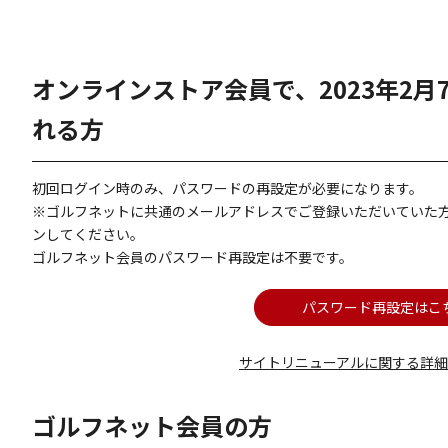
オンラインストア会員で、2023年2
れる方
初回ログイン時のみ、パスワードの再設定が必要になります。
※ゴルフネットに共通のメールアドレスでご登録いただいていた
ンしてください。
ゴルフネット会員のパスワード再設定は不要です。
パスワード再設定はこ
サイトリニューアルに関する詳
ゴルフネット会員の方