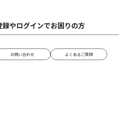
登録やログインでお困りの方
お問い合わせ
よくあるご質問