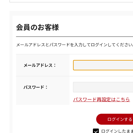
会員のお客様
メールアドレスとパスワードを入力してログインしてください
メールアドレス：
パスワード：
パスワード再設定はこちら
ログインしたま