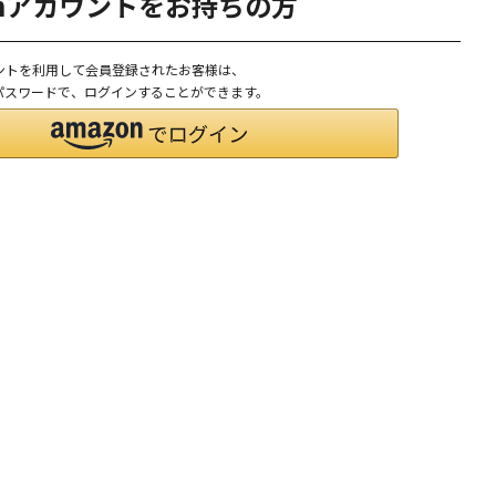
onアカウントをお持ちの方
ウントを利用して会員登録されたお客様は、
D、パスワードで、ログインすることができます。