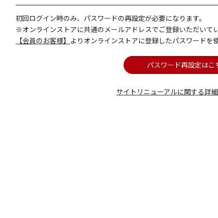
初回ログイン時のみ、パスワードの再設定が必要になります。
※オンラインストアに共通のメールアドレスでご登録いただいて
【会員のお客様】
よりオンラインストアに登録したパスワードを
パスワード再設定はこ
サイトリニューアルに関する詳