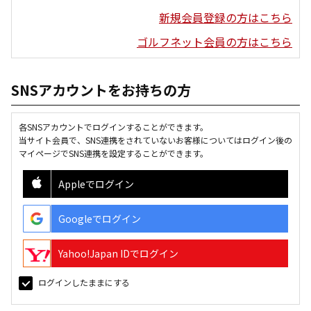
新規会員登録の方はこちら
ゴルフネット会員の方はこちら
SNSアカウントをお持ちの方
各SNSアカウントでログインすることができます。
当サイト会員で、SNS連携をされていないお客様についてはログイン後の
マイページでSNS連携を設定することができます。
Appleでログイン
Googleでログイン
Yahoo!Japan IDでログイン
ログインしたままにする