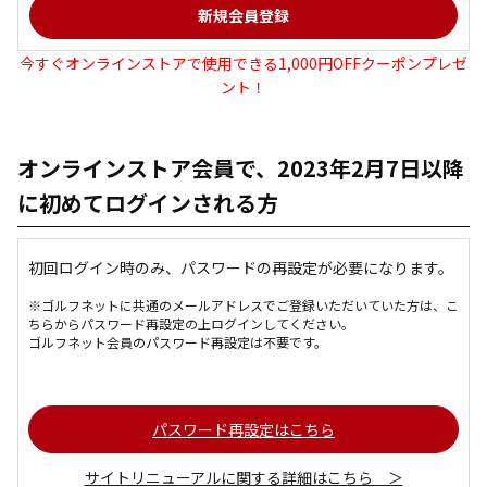
今すぐオンラインストアで使用できる1,000円OFFクーポンプレゼ
ント！
オンラインストア会員で、2023年2月7日以降
に初めてログインされる方
初回ログイン時のみ、パスワードの再設定が必要になります。
※ゴルフネットに共通のメールアドレスでご登録いただいていた方は、こ
ちらからパスワード再設定の上ログインしてください。
ゴルフネット会員のパスワード再設定は不要です。
パスワード再設定はこちら
サイトリニューアルに関する詳細はこちら ＞