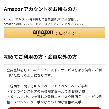
Amazonアカウントをお持ちの方
Amazonアカウントを利用して会員登録されたお客様は、
AmazonのID、パスワードで、ログインすることができます。
初めてご利用の方・会員以外の方
会員登録をしていただくと、以下のサービスをより便利にご利
用いただけるようになります。
・新商品に関するキャンペーンやイベントへのご参加
・オンラインストアの会員限定セールでのお買い物
・メールマガジンを通じた最新ニュースや新商品・サービス情
報、スペシャルクーポンなどのお得な情報の入手