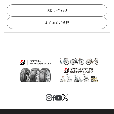
お問い合わせ
よくあるご質問