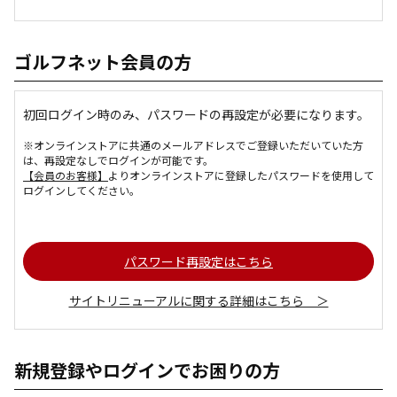
ゴルフネット会員の方
初回ログイン時のみ、パスワードの再設定が必要になります。
※オンラインストアに共通のメールアドレスでご登録いただいていた方
は、再設定なしでログインが可能です。
【会員のお客様】
よりオンラインストアに登録したパスワードを使用して
ログインしてください。
パスワード再設定はこちら
サイトリニューアルに関する詳細はこちら ＞
新規登録やログインでお困りの方