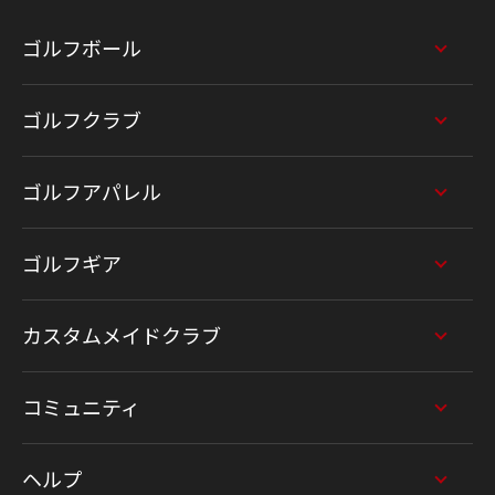
ゴルフボール
ゴルフクラブ
ゴルフアパレル
ゴルフギア
カスタムメイドクラブ
コミュニティ
ヘルプ