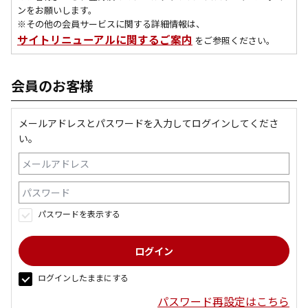
ンをお願いします。
※その他の会員サービスに関する詳細情報は、
サイトリニューアルに関するご案内
をご参照ください。
会員のお客様
メールアドレスとパスワードを入力してログインしてくださ
い。
パスワードを表示する
ログインしたままにする
パスワード再設定はこちら