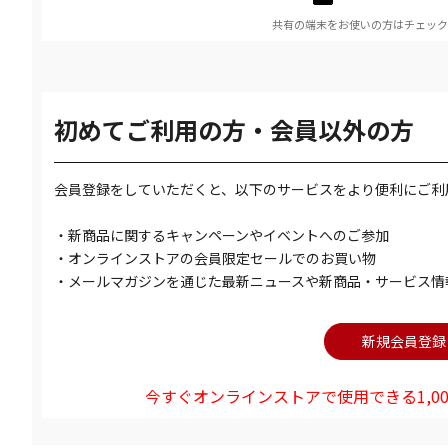
共有の端末をお使いの方はチェック
初めてご利用の方・会員以外の方
会員登録をしていただくと、以下のサービスをより便利にご利
・新商品に関するキャンペーンやイベントへのご参加
・オンラインストアの会員限定セールでのお買い物
・メールマガジンを通じた最新ニュースや新商品・サービス情
今すぐオンラインストアで使用できる1,00