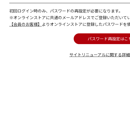
初回ログイン時のみ、パスワードの再設定が必要になります。
※オンラインストアに共通のメールアドレスでご登録いただいて
【会員のお客様】
よりオンラインストアに登録したパスワードを
パスワード再設定はこ
サイトリニューアルに関する詳