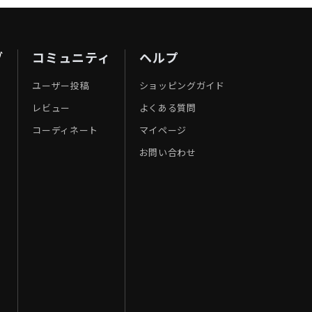
ブ
コミュニティ
ヘルプ
ユーザー投稿
ショッピングガイド
レビュー
よくある質問
コーディネート
マイページ
お問い合わせ