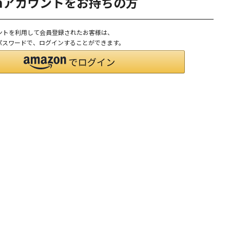
onアカウントをお持ちの方
ウントを利用して会員登録されたお客様は、
D、パスワードで、ログインすることができます。