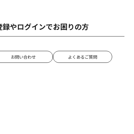
登録やログインでお困りの方
お問い合わせ
よくあるご質問