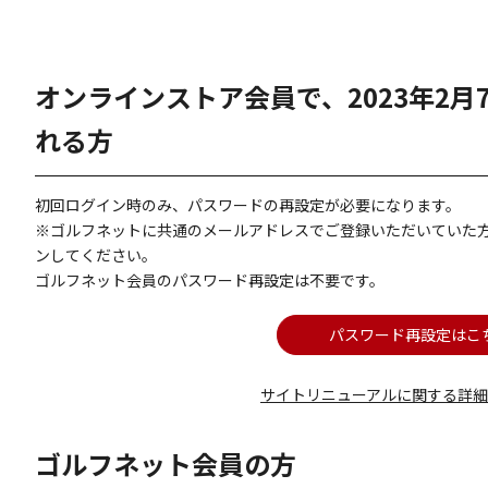
オンラインストア会員で、2023年2
れる方
初回ログイン時のみ、パスワードの再設定が必要になります。
※ゴルフネットに共通のメールアドレスでご登録いただいていた
ンしてください。
ゴルフネット会員のパスワード再設定は不要です。
パスワード再設定はこ
サイトリニューアルに関する詳
ゴルフネット会員の方