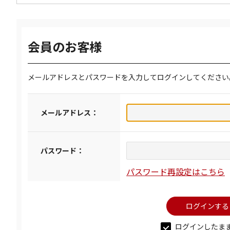
会員のお客様
メールアドレスとパスワードを入力してログインしてください
メールアドレス：
パスワード：
パスワード再設定はこちら
ログインしたま