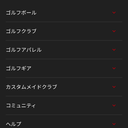
ゴルフボール
ゴルフクラブ
ゴルフアパレル
ゴルフギア
カスタムメイドクラブ
コミュニティ
ヘルプ