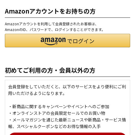
Amazonアカウントをお持ちの方
Amazonアカウントを利用して会員登録されたお客様は、
AmazonのID、パスワードで、ログインすることができます。
初めてご利用の方・会員以外の方
会員登録をしていただくと、以下のサービスをより便利にご利
用いただけるようになります。
・新商品に関するキャンペーンやイベントへのご参加
・オンラインストアの会員限定セールでのお買い物
・メールマガジンを通じた最新ニュースや新商品・サービス情
報、スペシャルクーポンなどのお得な情報の入手