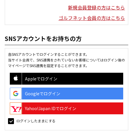
新規会員登録の方はこちら
ゴルフネット会員の方はこちら
SNSアカウントをお持ちの方
各SNSアカウントでログインすることができます。
当サイト会員で、SNS連携をされていないお客様についてはログイン後の
マイページでSNS連携を設定することができます。
Appleでログイン
Googleでログイン
Yahoo!Japan IDでログイン
ログインしたままにする