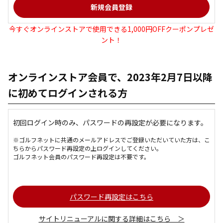
今すぐオンラインストアで使用できる1,000円OFFクーポンプレゼ
ント！
オンラインストア会員で、2023年2月7日以降
に初めてログインされる方
初回ログイン時のみ、パスワードの再設定が必要になります。
※ゴルフネットに共通のメールアドレスでご登録いただいていた方は、こ
ちらからパスワード再設定の上ログインしてください。
ゴルフネット会員のパスワード再設定は不要です。
パスワード再設定はこちら
サイトリニューアルに関する詳細はこちら ＞