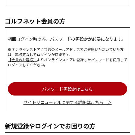
ゴルフネット会員の方
初回ログイン時のみ、パスワードの再設定が必要になります。
※オンラインストアに共通のメールアドレスでご登録いただいていた方
は、再設定なしでログインが可能です。
【会員のお客様】
よりオンラインストアに登録したパスワードを使用して
ログインしてください。
パスワード再設定はこちら
サイトリニューアルに関する詳細はこちら ＞
新規登録やログインでお困りの方