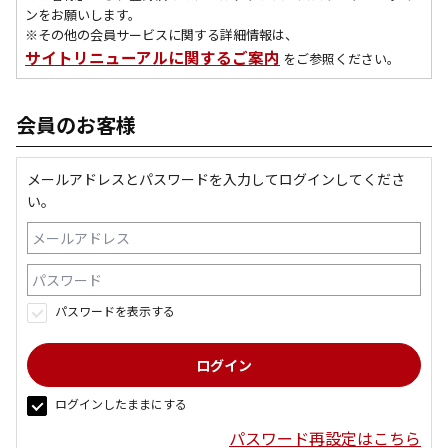
ンをお願いします。
※その他の会員サービスに関する詳細情報は、
サイトリニューアルに関するご案内
をご参照ください。
会員のお客様
メールアドレスとパスワードを入力してログインしてくださ
い。
パスワードを表示する
ログインしたままにする
パスワード再設定はこちら