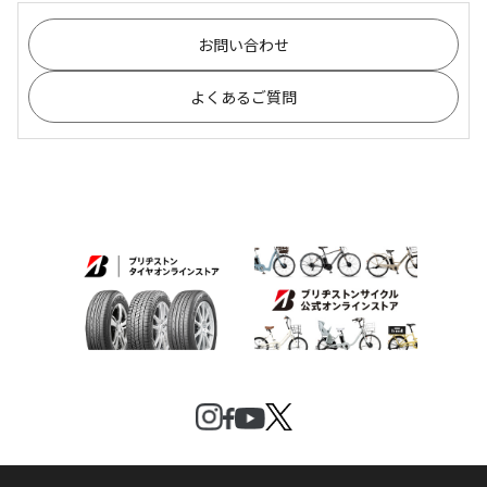
お問い合わせ
よくあるご質問