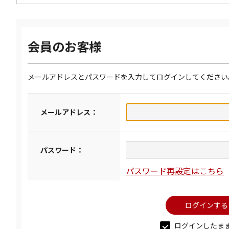
会員のお客様
メールアドレスとパスワードを入力してログインしてください
メールアドレス：
パスワード：
パスワード再設定はこちら
ログインしたま