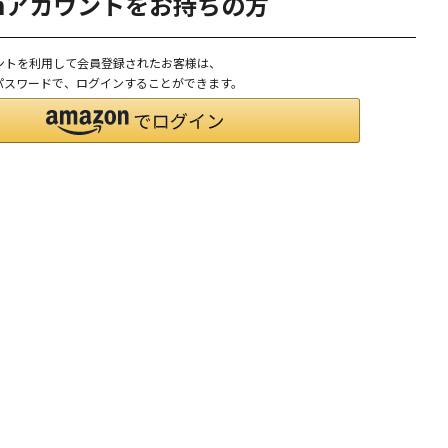
onアカウントをお持ちの方
ウントを利用して会員登録されたお客様は、
D、パスワードで、ログインすることができます。