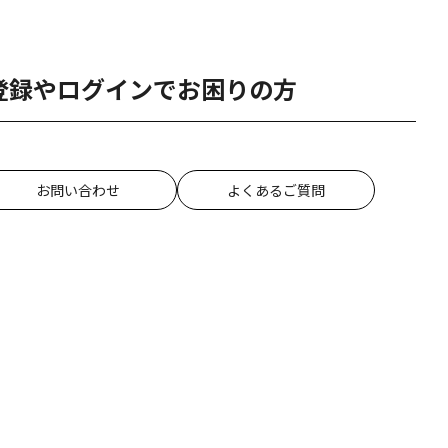
登録やログインでお困りの方
お問い合わせ
よくあるご質問