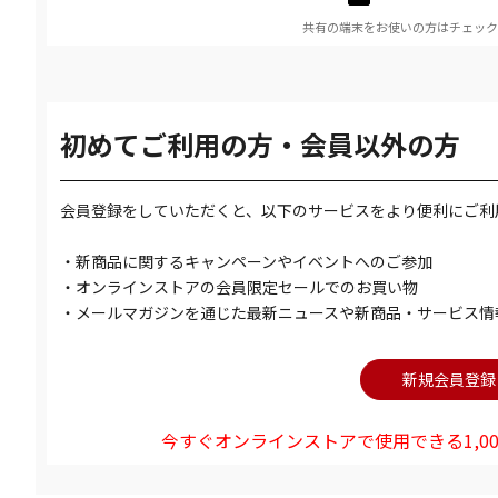
共有の端末をお使いの方はチェック
初めてご利用の方・会員以外の方
会員登録をしていただくと、以下のサービスをより便利にご利
・新商品に関するキャンペーンやイベントへのご参加
・オンラインストアの会員限定セールでのお買い物
・メールマガジンを通じた最新ニュースや新商品・サービス情
今すぐオンラインストアで使用できる1,00