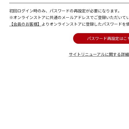
初回ログイン時のみ、パスワードの再設定が必要になります。
※オンラインストアに共通のメールアドレスでご登録いただいて
【会員のお客様】
よりオンラインストアに登録したパスワードを
パスワード再設定はこ
サイトリニューアルに関する詳