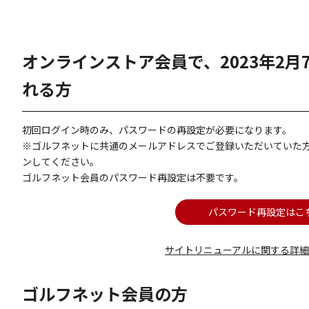
オンラインストア会員で、2023年2
れる方
初回ログイン時のみ、パスワードの再設定が必要になります。
※ゴルフネットに共通のメールアドレスでご登録いただいていた
ンしてください。
ゴルフネット会員のパスワード再設定は不要です。
パスワード再設定はこ
サイトリニューアルに関する詳
ゴルフネット会員の方