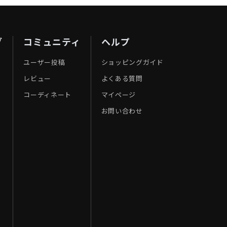
ブ
コミュニティ
ヘルプ
ユーザー投稿
ショッピングガイド
レビュー
よくある質問
コーディネート
マイページ
お問い合わせ