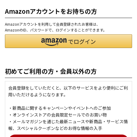
Amazonアカウントをお持ちの方
Amazonアカウントを利用して会員登録されたお客様は、
AmazonのID、パスワードで、ログインすることができます。
初めてご利用の方・会員以外の方
会員登録をしていただくと、以下のサービスをより便利にご利
用いただけるようになります。
・新商品に関するキャンペーンやイベントへのご参加
・オンラインストアの会員限定セールでのお買い物
・メールマガジンを通じた最新ニュースや新商品・サービス情
報、スペシャルクーポンなどのお得な情報の入手