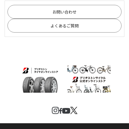
お問い合わせ
よくあるご質問