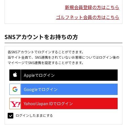
新規会員登録の方はこちら
ゴルフネット会員の方はこちら
SNSアカウントをお持ちの方
各SNSアカウントでログインすることができます。
当サイト会員で、SNS連携をされていないお客様についてはログイン後の
マイページでSNS連携を設定することができます。
Appleでログイン
Googleでログイン
Yahoo!Japan IDでログイン
ログインしたままにする