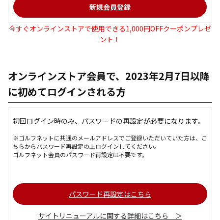
今すぐオンラインストアで使用できる1,000円OFFクーポンプレゼ
ント！
オンラインストア会員で、2023年2月7日以降
に初めてログインされる方
初回ログイン時のみ、パスワードの再設定が必要になります。
※ゴルフネットに共通のメールアドレスでご登録いただいていた方は、こ
ちらからパスワード再設定の上ログインしてください。
ゴルフネット会員のパスワード再設定は不要です。
パスワード再設定はこちら
サイトリニューアルに関する詳細はこちら ＞