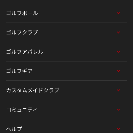
ゴルフボール
ゴルフクラブ
ゴルフアパレル
ゴルフギア
カスタムメイドクラブ
コミュニティ
ヘルプ