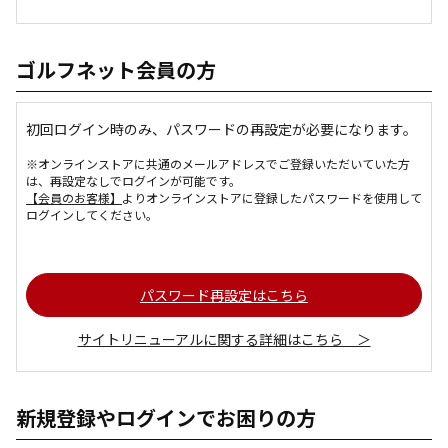
ゴルフネット会員の方
初回ログイン時のみ、パスワードの再設定が必要になります。
※オンラインストアに共通のメールアドレスでご登録いただいていた方
は、再設定なしでログインが可能です。
【会員のお客様】
よりオンラインストアに登録したパスワードを使用して
ログインしてください。
パスワード再設定はこちら
サイトリニューアルに関する詳細はこちら ＞
新規登録やログインでお困りの方