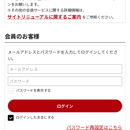
ンをお願いします。
※その他の会員サービスに関する詳細情報は、
サイトリニューアルに関するご案内
をご参照ください。
会員のお客様
メールアドレスとパスワードを入力してログインしてくださ
い。
パスワードを表示する
ログインしたままにする
パスワード再設定はこちら