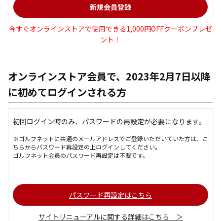
今すぐオンラインストアで使用できる1,000円OFFクーポンプレゼ
ント！
オンラインストア会員で、2023年2月7日以降
に初めてログインされる方
初回ログイン時のみ、パスワードの再設定が必要になります。
※ゴルフネットに共通のメールアドレスでご登録いただいていた方は、こ
ちらからパスワード再設定の上ログインしてください。
ゴルフネット会員のパスワード再設定は不要です。
パスワード再設定はこちら
サイトリニューアルに関する詳細はこちら ＞