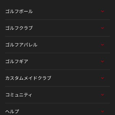
ゴルフボール
ゴルフクラブ
ゴルフアパレル
ゴルフギア
カスタムメイドクラブ
コミュニティ
ヘルプ