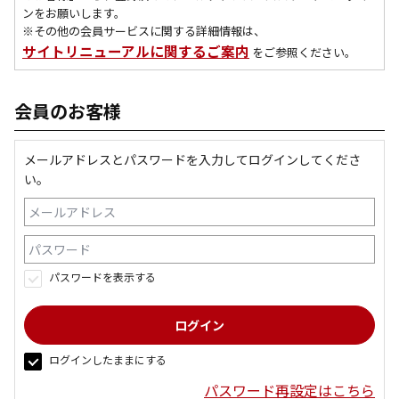
ンをお願いします。
※その他の会員サービスに関する詳細情報は、
サイトリニューアルに関するご案内
をご参照ください。
会員のお客様
メールアドレスとパスワードを入力してログインしてくださ
い。
パスワードを表示する
ログインしたままにする
パスワード再設定はこちら