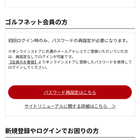
ゴルフネット会員の方
初回ログイン時のみ、パスワードの再設定が必要になります。
※オンラインストアに共通のメールアドレスでご登録いただいていた方
は、再設定なしでログインが可能です。
【会員のお客様】
よりオンラインストアに登録したパスワードを使用して
ログインしてください。
パスワード再設定はこちら
サイトリニューアルに関する詳細はこちら ＞
新規登録やログインでお困りの方