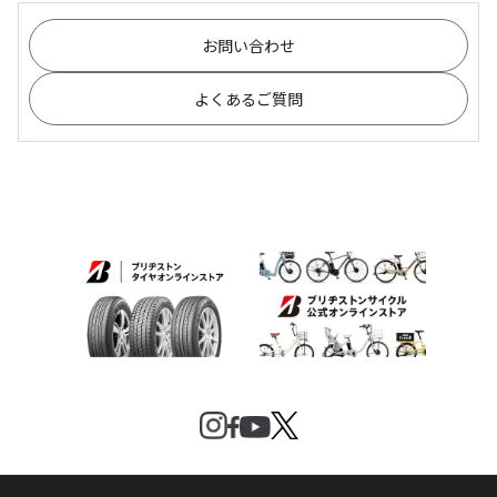
お問い合わせ
よくあるご質問