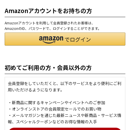
Amazonアカウントをお持ちの方
Amazonアカウントを利用して会員登録されたお客様は、
AmazonのID、パスワードで、ログインすることができます。
初めてご利用の方・会員以外の方
会員登録をしていただくと、以下のサービスをより便利にご利
用いただけるようになります。
・新商品に関するキャンペーンやイベントへのご参加
・オンラインストアの会員限定セールでのお買い物
・メールマガジンを通じた最新ニュースや新商品・サービス情
報、スペシャルクーポンなどのお得な情報の入手