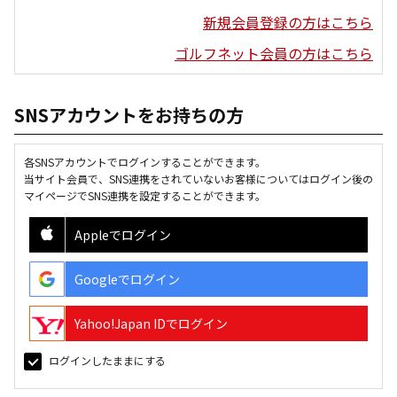
新規会員登録の方はこちら
ゴルフネット会員の方はこちら
SNSアカウントをお持ちの方
各SNSアカウントでログインすることができます。
当サイト会員で、SNS連携をされていないお客様についてはログイン後の
マイページでSNS連携を設定することができます。
Appleでログイン
Googleでログイン
Yahoo!Japan IDでログイン
ログインしたままにする