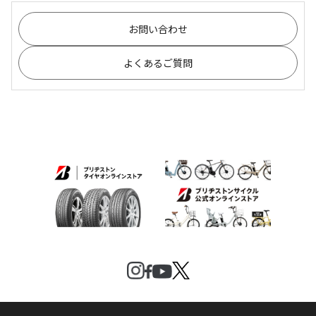
お問い合わせ
よくあるご質問