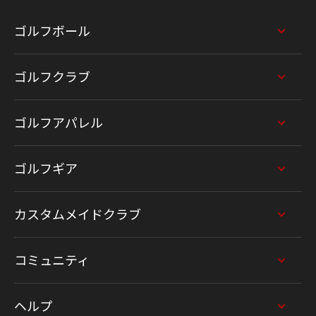
ゴルフボール
ゴルフクラブ
ゴルフアパレル
ゴルフギア
カスタムメイドクラブ
コミュニティ
ヘルプ