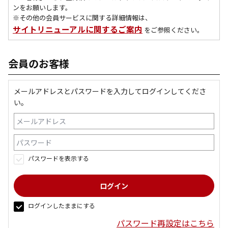
ンをお願いします。
※その他の会員サービスに関する詳細情報は、
サイトリニューアルに関するご案内
をご参照ください。
会員のお客様
メールアドレスとパスワードを入力してログインしてくださ
い。
パスワードを表示する
ログインしたままにする
パスワード再設定はこちら