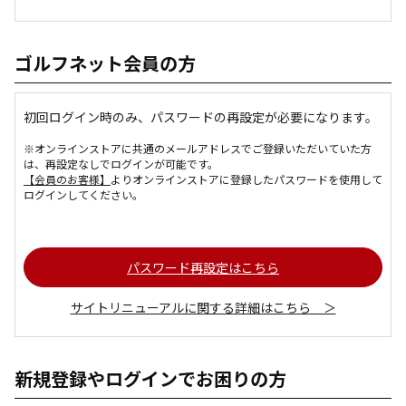
ゴルフネット会員の方
初回ログイン時のみ、パスワードの再設定が必要になります。
※オンラインストアに共通のメールアドレスでご登録いただいていた方
は、再設定なしでログインが可能です。
【会員のお客様】
よりオンラインストアに登録したパスワードを使用して
ログインしてください。
パスワード再設定はこちら
サイトリニューアルに関する詳細はこちら ＞
新規登録やログインでお困りの方