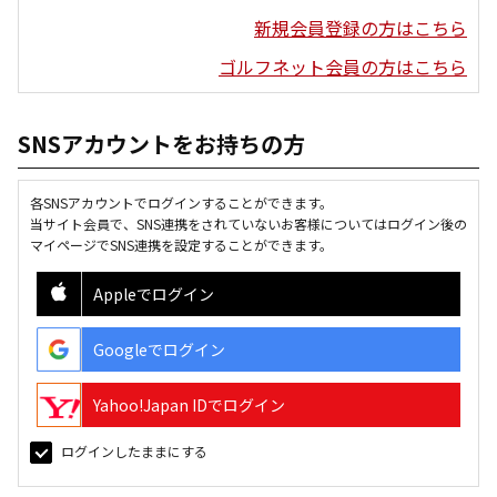
新規会員登録の方はこちら
ゴルフネット会員の方はこちら
SNSアカウントをお持ちの方
各SNSアカウントでログインすることができます。
当サイト会員で、SNS連携をされていないお客様についてはログイン後の
マイページでSNS連携を設定することができます。
Appleでログイン
Googleでログイン
Yahoo!Japan IDでログイン
ログインしたままにする