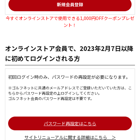
今すぐオンラインストアで使用できる1,000円OFFクーポンプレゼ
ント！
オンラインストア会員で、2023年2月7日以降
に初めてログインされる方
初回ログイン時のみ、パスワードの再設定が必要になります。
※ゴルフネットに共通のメールアドレスでご登録いただいていた方は、こ
ちらからパスワード再設定の上ログインしてください。
ゴルフネット会員のパスワード再設定は不要です。
パスワード再設定はこちら
サイトリニューアルに関する詳細はこちら ＞