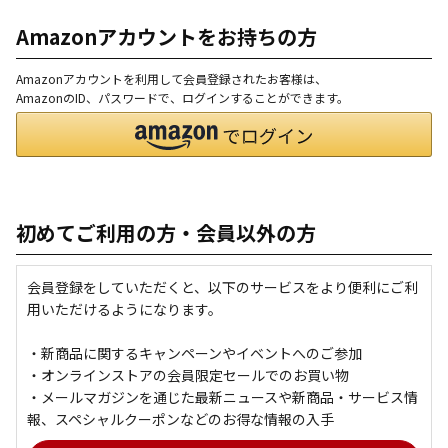
Amazonアカウントをお持ちの方
Amazonアカウントを利用して会員登録されたお客様は、
AmazonのID、パスワードで、ログインすることができます。
初めてご利用の方・会員以外の方
会員登録をしていただくと、以下のサービスをより便利にご利
用いただけるようになります。
・新商品に関するキャンペーンやイベントへのご参加
・オンラインストアの会員限定セールでのお買い物
・メールマガジンを通じた最新ニュースや新商品・サービス情
報、スペシャルクーポンなどのお得な情報の入手