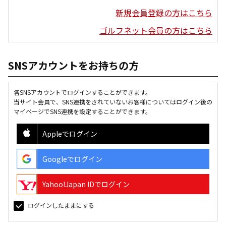
新規会員登録の方はこちら
ゴルフネット会員の方はこちら
SNSアカウントをお持ちの方
各SNSアカウントでログインすることができます。
当サイト会員で、SNS連携をされていないお客様についてはログイン後の
マイページでSNS連携を設定することができます。
Appleでログイン
Googleでログイン
Yahoo!Japan IDでログイン
ログインしたままにする