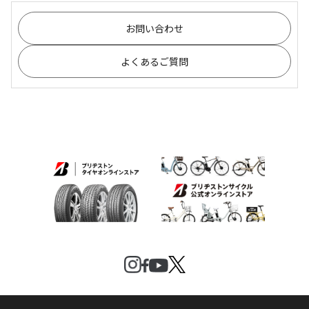
お問い合わせ
よくあるご質問