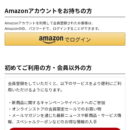
Amazonアカウントをお持ちの方
Amazonアカウントを利用して会員登録されたお客様は、
AmazonのID、パスワードで、ログインすることができます。
初めてご利用の方・会員以外の方
会員登録をしていただくと、以下のサービスをより便利にご利
用いただけるようになります。
・新商品に関するキャンペーンやイベントへのご参加
・オンラインストアの会員限定セールでのお買い物
・メールマガジンを通じた最新ニュースや新商品・サービス情
報、スペシャルクーポンなどのお得な情報の入手