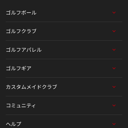
ゴルフボール
ゴルフクラブ
ゴルフアパレル
ゴルフギア
カスタムメイドクラブ
コミュニティ
ヘルプ