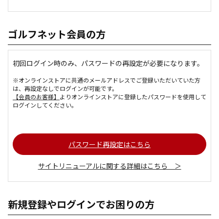
ゴルフネット会員の方
初回ログイン時のみ、パスワードの再設定が必要になります。
※オンラインストアに共通のメールアドレスでご登録いただいていた方
は、再設定なしでログインが可能です。
【会員のお客様】
よりオンラインストアに登録したパスワードを使用して
ログインしてください。
パスワード再設定はこちら
サイトリニューアルに関する詳細はこちら ＞
新規登録やログインでお困りの方