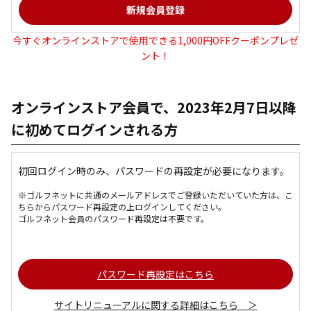
今すぐオンラインストアで使用できる1,000円OFFクーポンプレゼ
ント！
オンラインストア会員で、2023年2月7日以降
に初めてログインされる方
初回ログイン時のみ、パスワードの再設定が必要になります。
※ゴルフネットに共通のメールアドレスでご登録いただいていた方は、こ
ちらからパスワード再設定の上ログインしてください。
ゴルフネット会員のパスワード再設定は不要です。
パスワード再設定はこちら
サイトリニューアルに関する詳細はこちら ＞