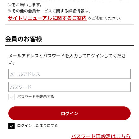
ンをお願いします。
※その他の会員サービスに関する詳細情報は、
サイトリニューアルに関するご案内
をご参照ください。
会員のお客様
メールアドレスとパスワードを入力してログインしてくださ
い。
パスワードを表示する
ログインしたままにする
パスワード再設定はこちら