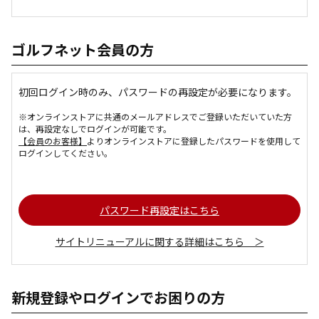
ゴルフネット会員の方
初回ログイン時のみ、パスワードの再設定が必要になります。
※オンラインストアに共通のメールアドレスでご登録いただいていた方
は、再設定なしでログインが可能です。
【会員のお客様】
よりオンラインストアに登録したパスワードを使用して
ログインしてください。
パスワード再設定はこちら
サイトリニューアルに関する詳細はこちら ＞
新規登録やログインでお困りの方