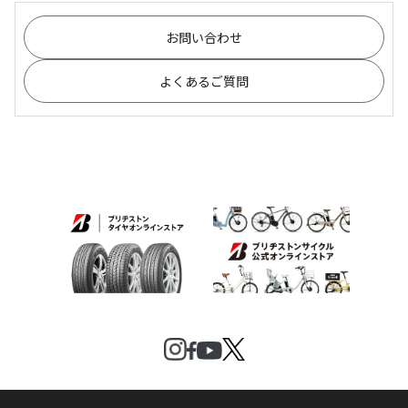
お問い合わせ
よくあるご質問