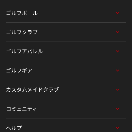
ゴルフボール
ゴルフクラブ
ゴルフアパレル
ゴルフギア
カスタムメイドクラブ
コミュニティ
ヘルプ