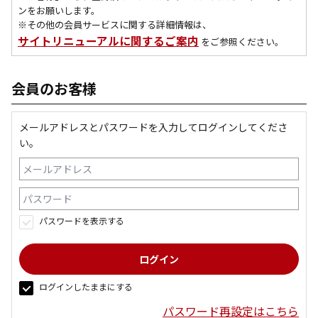
ンをお願いします。
※その他の会員サービスに関する詳細情報は、
サイトリニューアルに関するご案内
をご参照ください。
会員のお客様
メールアドレスとパスワードを入力してログインしてくださ
い。
パスワードを表示する
ログインしたままにする
パスワード再設定はこちら