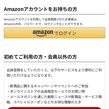
Amazonアカウントをお持ちの方
Amazonアカウントを利用して会員登録されたお客様は、
AmazonのID、パスワードで、ログインすることができます。
初めてご利用の方・会員以外の方
会員登録をしていただくと、以下のサービスをより便利にご利
用いただけるようになります。
・新商品に関するキャンペーンやイベントへのご参加
・オンラインストアの会員限定セールでのお買い物
・メールマガジンを通じた最新ニュースや新商品・サービス情
報、スペシャルクーポンなどのお得な情報の入手