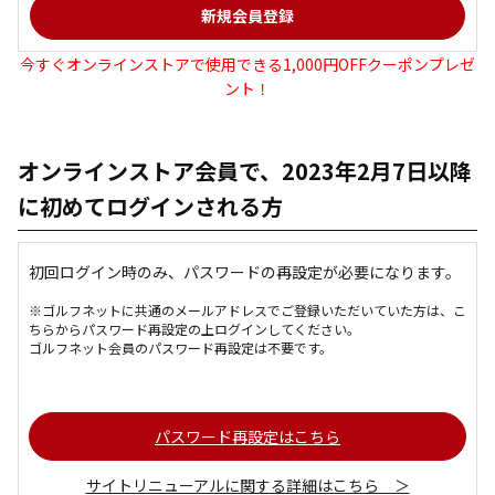
今すぐオンラインストアで使用できる1,000円OFFクーポンプレゼ
ント！
オンラインストア会員で、2023年2月7日以降
に初めてログインされる方
初回ログイン時のみ、パスワードの再設定が必要になります。
※ゴルフネットに共通のメールアドレスでご登録いただいていた方は、こ
ちらからパスワード再設定の上ログインしてください。
ゴルフネット会員のパスワード再設定は不要です。
パスワード再設定はこちら
サイトリニューアルに関する詳細はこちら ＞