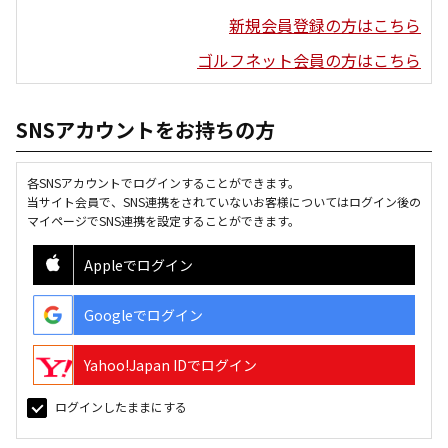
新規会員登録の方はこちら
ゴルフネット会員の方はこちら
SNSアカウントをお持ちの方
各SNSアカウントでログインすることができます。
当サイト会員で、SNS連携をされていないお客様についてはログイン後の
マイページでSNS連携を設定することができます。
Appleでログイン
Googleでログイン
Yahoo!Japan IDでログイン
ログインしたままにする