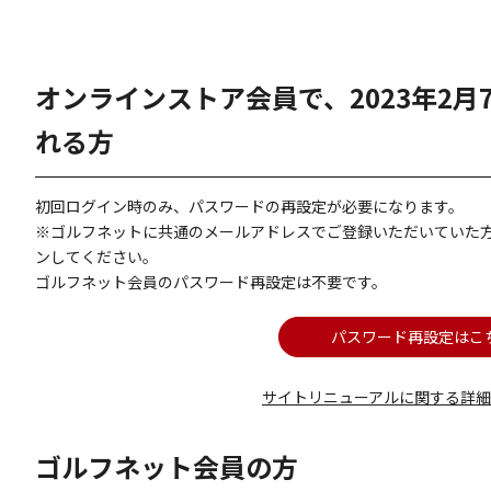
オンラインストア会員で、2023年2
れる方
初回ログイン時のみ、パスワードの再設定が必要になります。
※ゴルフネットに共通のメールアドレスでご登録いただいていた
ンしてください。
ゴルフネット会員のパスワード再設定は不要です。
パスワード再設定はこ
サイトリニューアルに関する詳
ゴルフネット会員の方