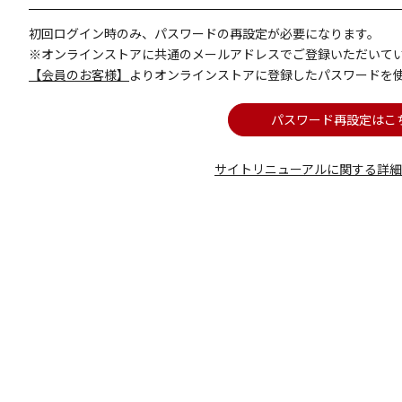
初回ログイン時のみ、パスワードの再設定が必要になります。
※オンラインストアに共通のメールアドレスでご登録いただいて
【会員のお客様】
よりオンラインストアに登録したパスワードを
パスワード再設定はこ
サイトリニューアルに関する詳