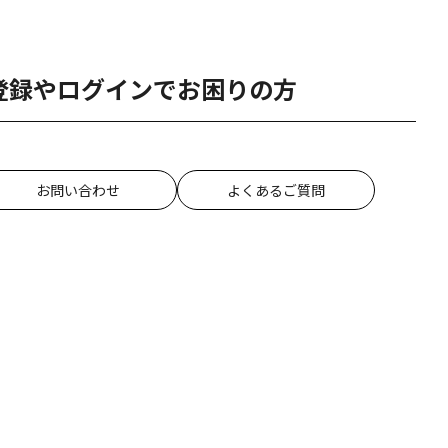
登録やログインでお困りの方
お問い合わせ
よくあるご質問