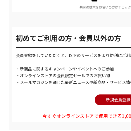
共有の端末をお使いの方はチェック
初めてご利用の方・会員以外の方
会員登録をしていただくと、以下のサービスをより便利にご利
・新商品に関するキャンペーンやイベントへのご参加
・オンラインストアの会員限定セールでのお買い物
・メールマガジンを通じた最新ニュースや新商品・サービス情
今すぐオンラインストアで使用できる1,00