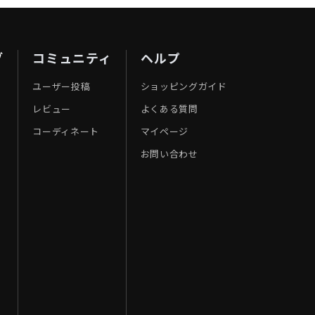
ブ
コミュニティ
ヘルプ
ユーザー投稿
ショッピングガイド
レビュー
よくある質問
コーディネート
マイページ
お問い合わせ