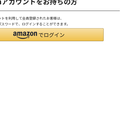
onアカウントをお持ちの方
ウントを利用して会員登録されたお客様は、
D、パスワードで、ログインすることができます。