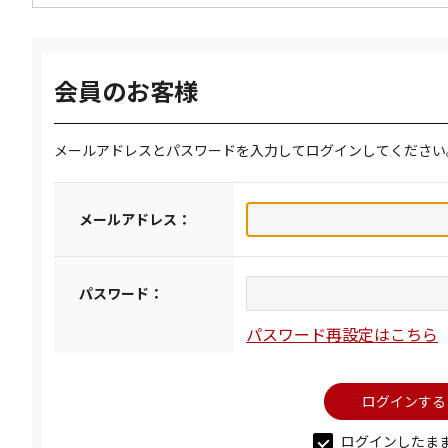
会員のお客様
メールアドレスとパスワードを入力してログインしてください
メールアドレス：
パスワード：
パスワード再設定はこちら
ログインしたま