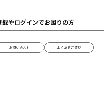
登録やログインでお困りの方
お問い合わせ
よくあるご質問