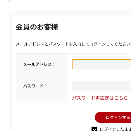
会員のお客様
メールアドレスとパスワードを入力してログインしてください
メールアドレス：
パスワード：
パスワード再設定はこちら
ログインしたま