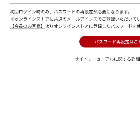
初回ログイン時のみ、パスワードの再設定が必要になります。
※オンラインストアに共通のメールアドレスでご登録いただいて
【会員のお客様】
よりオンラインストアに登録したパスワードを
パスワード再設定はこ
サイトリニューアルに関する詳