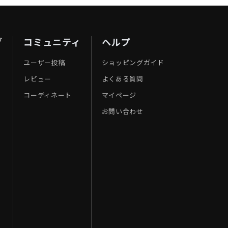
ブ
コミュニティ
ヘルプ
ユーザー投稿
ショッピングガイド
レビュー
よくある質問
コーディネート
マイページ
お問い合わせ