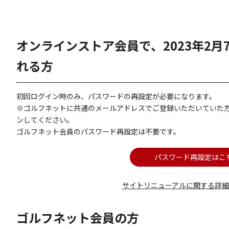
オンラインストア会員で、2023年2
れる方
初回ログイン時のみ、パスワードの再設定が必要になります。
※ゴルフネットに共通のメールアドレスでご登録いただいていた
ンしてください。
ゴルフネット会員のパスワード再設定は不要です。
パスワード再設定はこ
サイトリニューアルに関する詳
ゴルフネット会員の方