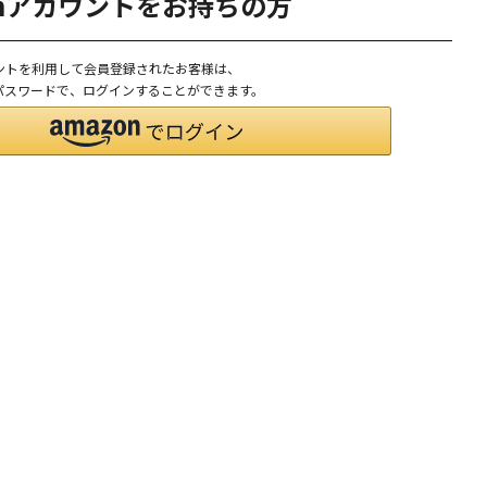
onアカウントをお持ちの方
ウントを利用して会員登録されたお客様は、
D、パスワードで、ログインすることができます。