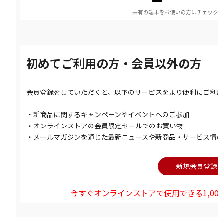
共有の端末をお使いの方はチェック
初めてご利用の方・会員以外の方
会員登録をしていただくと、以下のサービスをより便利にご利
・新商品に関するキャンペーンやイベントへのご参加
・オンラインストアの会員限定セールでのお買い物
・メールマガジンを通じた最新ニュースや新商品・サービス情
今すぐオンラインストアで使用できる1,00