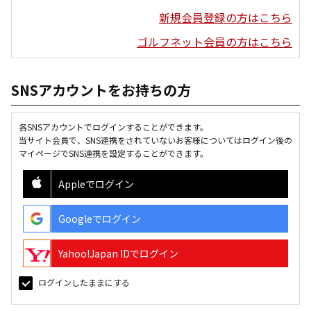
新規会員登録の方はこちら
ゴルフネット会員の方はこちら
SNSアカウントをお持ちの方
各SNSアカウントでログインすることができます。
当サイト会員で、SNS連携をされていないお客様についてはログイン後の
マイページでSNS連携を設定することができます。
Appleでログイン
Googleでログイン
Yahoo!Japan IDでログイン
ログインしたままにする