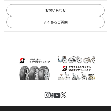
お問い合わせ
よくあるご質問