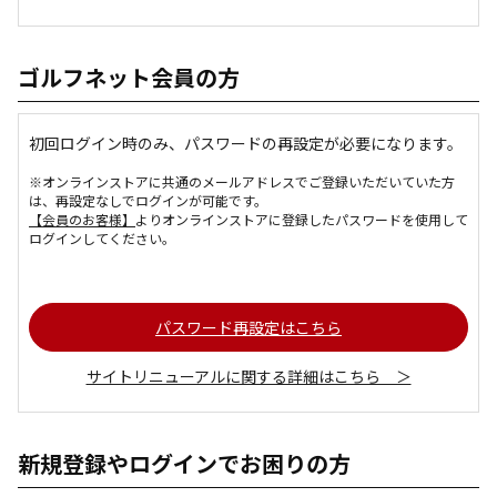
ゴルフネット会員の方
初回ログイン時のみ、パスワードの再設定が必要になります。
※オンラインストアに共通のメールアドレスでご登録いただいていた方
は、再設定なしでログインが可能です。
【会員のお客様】
よりオンラインストアに登録したパスワードを使用して
ログインしてください。
パスワード再設定はこちら
サイトリニューアルに関する詳細はこちら ＞
新規登録やログインでお困りの方