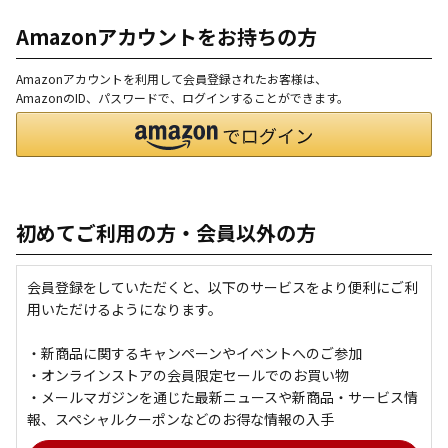
Amazonアカウントをお持ちの方
Amazonアカウントを利用して会員登録されたお客様は、
AmazonのID、パスワードで、ログインすることができます。
初めてご利用の方・会員以外の方
会員登録をしていただくと、以下のサービスをより便利にご利
用いただけるようになります。
・新商品に関するキャンペーンやイベントへのご参加
・オンラインストアの会員限定セールでのお買い物
・メールマガジンを通じた最新ニュースや新商品・サービス情
報、スペシャルクーポンなどのお得な情報の入手