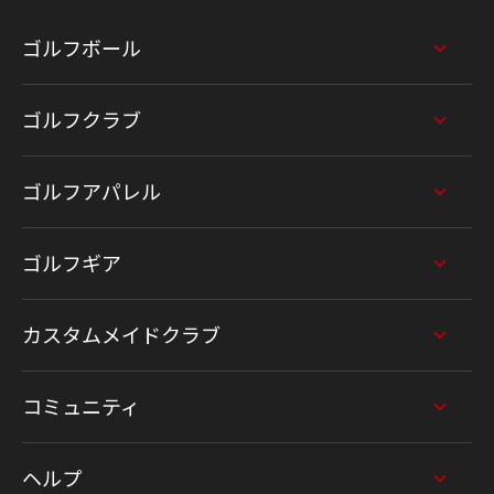
ゴルフボール
ゴルフクラブ
ゴルフアパレル
ゴルフギア
カスタムメイドクラブ
コミュニティ
ヘルプ