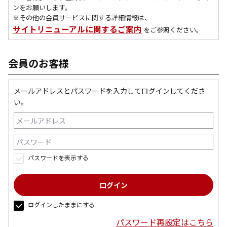
ンをお願いします。
※その他の会員サービスに関する詳細情報は、
サイトリニューアルに関するご案内
をご参照ください。
会員のお客様
メールアドレスとパスワードを入力してログインしてくださ
い。
パスワードを表示する
ログインしたままにする
パスワード再設定はこちら