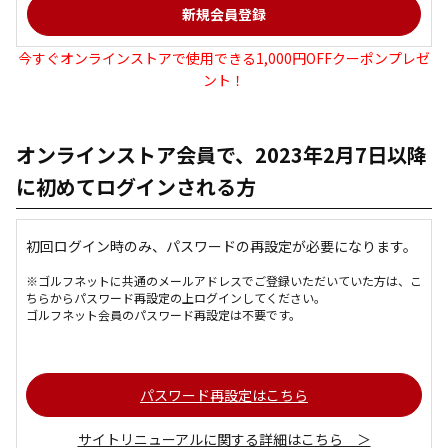
今すぐオンラインストアで使用できる1,000円OFFクーポンプレゼ
ント！
オンラインストア会員で、2023年2月7日以降
に初めてログインされる方
初回ログイン時のみ、パスワードの再設定が必要になります。
※ゴルフネットに共通のメールアドレスでご登録いただいていた方は、こ
ちらからパスワード再設定の上ログインしてください。
ゴルフネット会員のパスワード再設定は不要です。
パスワード再設定はこちら
サイトリニューアルに関する詳細はこちら ＞