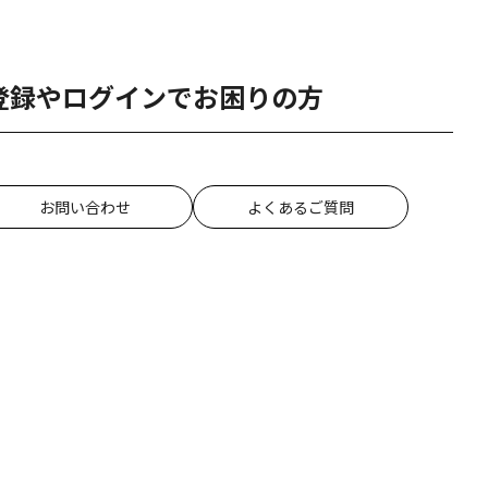
登録やログインでお困りの方
お問い合わせ
よくあるご質問