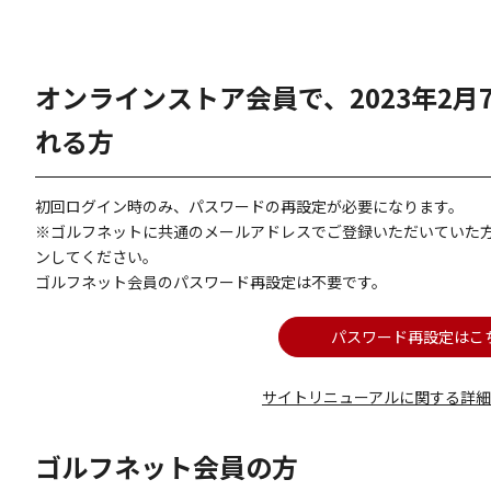
オンラインストア会員で、2023年2
れる方
初回ログイン時のみ、パスワードの再設定が必要になります。
※ゴルフネットに共通のメールアドレスでご登録いただいていた
ンしてください。
ゴルフネット会員のパスワード再設定は不要です。
パスワード再設定はこ
サイトリニューアルに関する詳
ゴルフネット会員の方