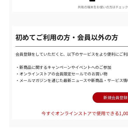
共有の端末をお使いの方はチェック
初めてご利用の方・会員以外の方
会員登録をしていただくと、以下のサービスをより便利にご利
・新商品に関するキャンペーンやイベントへのご参加
・オンラインストアの会員限定セールでのお買い物
・メールマガジンを通じた最新ニュースや新商品・サービス情
今すぐオンラインストアで使用できる1,00