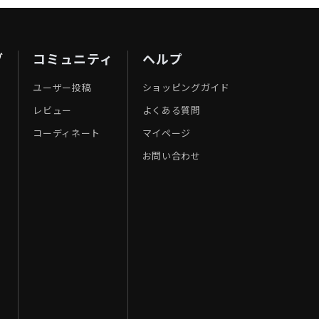
ブ
コミュニティ
ヘルプ
ユーザー投稿
ショッピングガイド
レビュー
よくある質問
コーディネート
マイページ
お問い合わせ