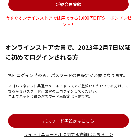
今すぐオンラインストアで使用できる1,000円OFFクーポンプレゼ
ント！
オンラインストア会員で、2023年2月7日以降
に初めてログインされる方
初回ログイン時のみ、パスワードの再設定が必要になります。
※ゴルフネットに共通のメールアドレスでご登録いただいていた方は、こ
ちらからパスワード再設定の上ログインしてください。
ゴルフネット会員のパスワード再設定は不要です。
パスワード再設定はこちら
サイトリニューアルに関する詳細はこちら ＞