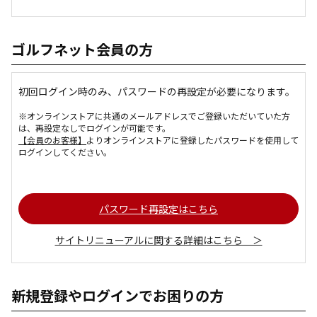
ゴルフネット会員の方
初回ログイン時のみ、パスワードの再設定が必要になります。
※オンラインストアに共通のメールアドレスでご登録いただいていた方
は、再設定なしでログインが可能です。
【会員のお客様】
よりオンラインストアに登録したパスワードを使用して
ログインしてください。
パスワード再設定はこちら
サイトリニューアルに関する詳細はこちら ＞
新規登録やログインでお困りの方