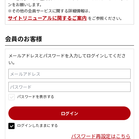
ンをお願いします。
※その他の会員サービスに関する詳細情報は、
サイトリニューアルに関するご案内
をご参照ください。
会員のお客様
メールアドレスとパスワードを入力してログインしてくださ
い。
パスワードを表示する
ログインしたままにする
パスワード再設定はこちら