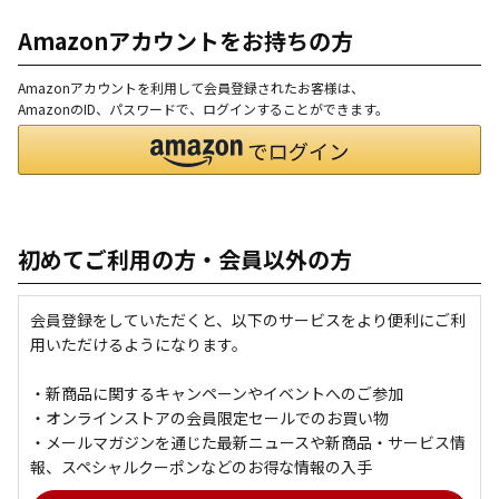
Amazonアカウントをお持ちの方
Amazonアカウントを利用して会員登録されたお客様は、
AmazonのID、パスワードで、ログインすることができます。
初めてご利用の方・会員以外の方
会員登録をしていただくと、以下のサービスをより便利にご利
用いただけるようになります。
・新商品に関するキャンペーンやイベントへのご参加
・オンラインストアの会員限定セールでのお買い物
・メールマガジンを通じた最新ニュースや新商品・サービス情
報、スペシャルクーポンなどのお得な情報の入手