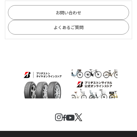
お問い合わせ
よくあるご質問