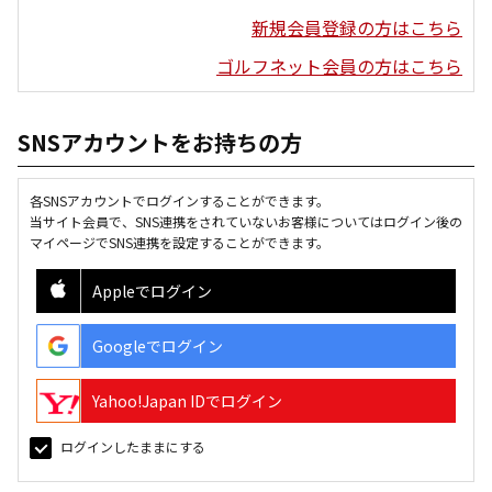
新規会員登録の方はこちら
ゴルフネット会員の方はこちら
SNSアカウントをお持ちの方
各SNSアカウントでログインすることができます。
当サイト会員で、SNS連携をされていないお客様についてはログイン後の
マイページでSNS連携を設定することができます。
Appleでログイン
Googleでログイン
Yahoo!Japan IDでログイン
ログインしたままにする