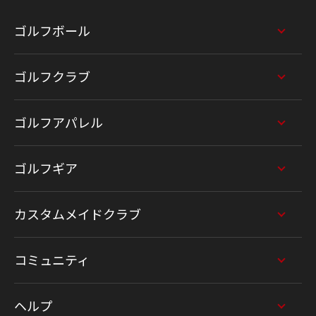
ゴルフボール
ゴルフクラブ
ゴルフアパレル
ゴルフギア
カスタムメイドクラブ
コミュニティ
ヘルプ