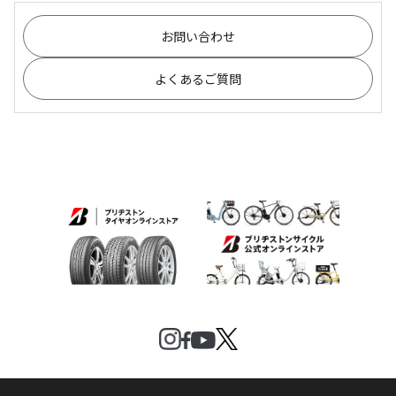
お問い合わせ
よくあるご質問