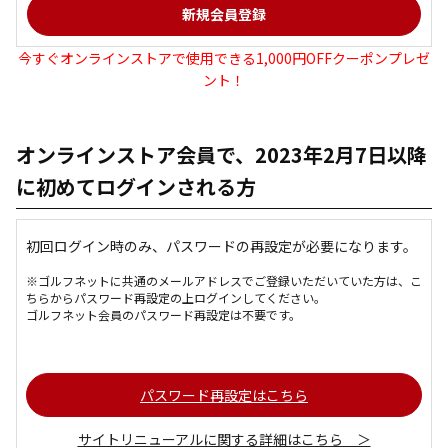
今すぐオンラインストアで使用できる1,000円OFFクーポンプレゼ
ント！
オンラインストア会員で、2023年2月7日以降
に初めてログインされる方
初回ログイン時のみ、パスワードの再設定が必要になります。
※ゴルフネットに共通のメールアドレスでご登録いただいていた方は、こ
ちらからパスワード再設定の上ログインしてください。
ゴルフネット会員のパスワード再設定は不要です。
パスワード再設定はこちら
サイトリニューアルに関する詳細はこちら ＞