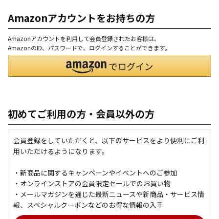
Amazonアカウントをお持ちの方
Amazonアカウントを利用して会員登録されたお客様は、
AmazonのID、パスワードで、ログインすることができます。
初めてご利用の方・会員以外の方
会員登録をしていただくと、以下のサービスをより便利にご利
用いただけるようになります。
・新商品に関するキャンペーンやイベントへのご参加
・オンラインストアの会員限定セールでのお買い物
・メールマガジンを通じた最新ニュースや新商品・サービス情
報、スペシャルクーポンなどのお得な情報の入手