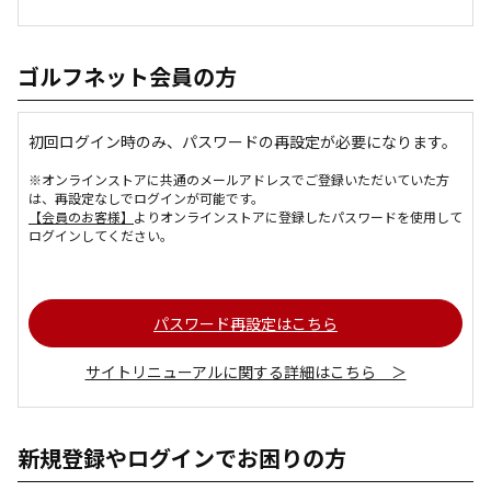
ゴルフネット会員の方
初回ログイン時のみ、パスワードの再設定が必要になります。
※オンラインストアに共通のメールアドレスでご登録いただいていた方
は、再設定なしでログインが可能です。
【会員のお客様】
よりオンラインストアに登録したパスワードを使用して
ログインしてください。
パスワード再設定はこちら
サイトリニューアルに関する詳細はこちら ＞
新規登録やログインでお困りの方