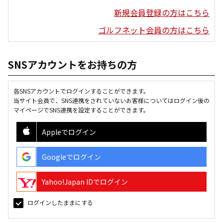
新規会員登録の方はこちら
ゴルフネット会員の方はこちら
SNSアカウントをお持ちの方
各SNSアカウントでログインすることができます。
当サイト会員で、SNS連携をされていないお客様についてはログイン後の
マイページでSNS連携を設定することができます。
Appleでログイン
Googleでログイン
Yahoo!Japan IDでログイン
ログインしたままにする