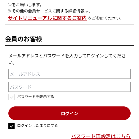
ンをお願いします。
※その他の会員サービスに関する詳細情報は、
サイトリニューアルに関するご案内
をご参照ください。
会員のお客様
メールアドレスとパスワードを入力してログインしてくださ
い。
パスワードを表示する
ログインしたままにする
パスワード再設定はこちら