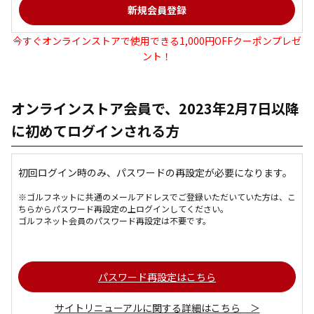
今すぐオンラインストアで使用できる1,000円OFFクーポンプレゼ
ント！
オンラインストア会員で、2023年2月7日以降
に初めてログインされる方
初回ログイン時のみ、パスワードの再設定が必要になります。
※ゴルフネットに共通のメールアドレスでご登録いただいていた方は、こ
ちらからパスワード再設定の上ログインしてください。
ゴルフネット会員のパスワード再設定は不要です。
パスワード再設定はこちら
サイトリニューアルに関する詳細はこちら ＞