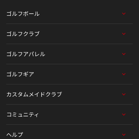
ゴルフボール
ゴルフクラブ
ゴルフアパレル
ゴルフギア
カスタムメイドクラブ
コミュニティ
ヘルプ