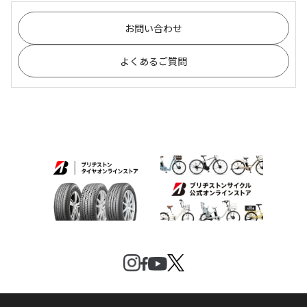
お問い合わせ
よくあるご質問