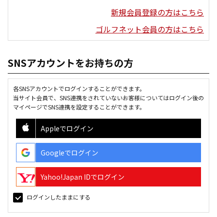
新規会員登録の方はこちら
ゴルフネット会員の方はこちら
SNSアカウントをお持ちの方
各SNSアカウントでログインすることができます。
当サイト会員で、SNS連携をされていないお客様についてはログイン後の
マイページでSNS連携を設定することができます。
Appleでログイン
Googleでログイン
Yahoo!Japan IDでログイン
ログインしたままにする