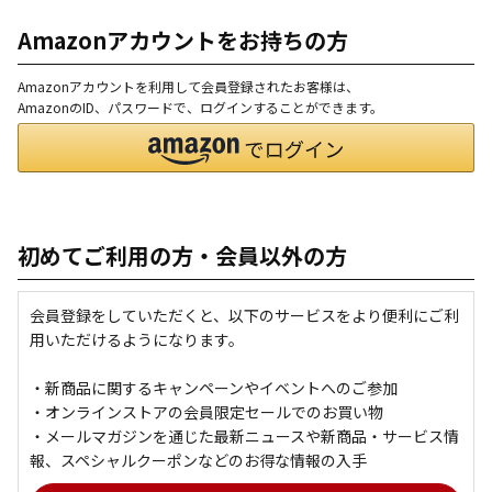
Amazonアカウントをお持ちの方
Amazonアカウントを利用して会員登録されたお客様は、
AmazonのID、パスワードで、ログインすることができます。
初めてご利用の方・会員以外の方
会員登録をしていただくと、以下のサービスをより便利にご利
用いただけるようになります。
・新商品に関するキャンペーンやイベントへのご参加
・オンラインストアの会員限定セールでのお買い物
・メールマガジンを通じた最新ニュースや新商品・サービス情
報、スペシャルクーポンなどのお得な情報の入手