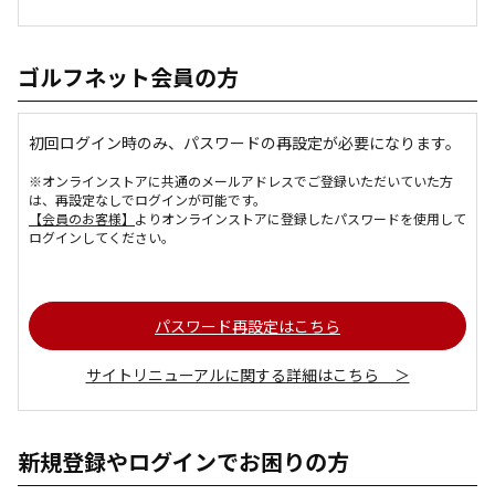
ゴルフネット会員の方
初回ログイン時のみ、パスワードの再設定が必要になります。
※オンラインストアに共通のメールアドレスでご登録いただいていた方
は、再設定なしでログインが可能です。
【会員のお客様】
よりオンラインストアに登録したパスワードを使用して
ログインしてください。
パスワード再設定はこちら
サイトリニューアルに関する詳細はこちら ＞
新規登録やログインでお困りの方