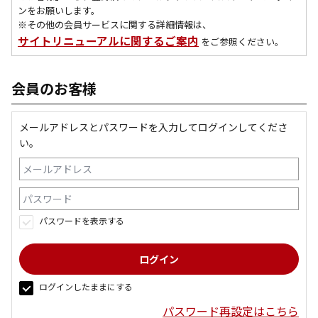
ンをお願いします。
※その他の会員サービスに関する詳細情報は、
サイトリニューアルに関するご案内
をご参照ください。
会員のお客様
メールアドレスとパスワードを入力してログインしてくださ
い。
パスワードを表示する
ログインしたままにする
パスワード再設定はこちら