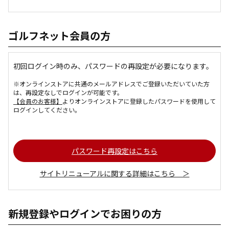
ゴルフネット会員の方
初回ログイン時のみ、パスワードの再設定が必要になります。
※オンラインストアに共通のメールアドレスでご登録いただいていた方
は、再設定なしでログインが可能です。
【会員のお客様】
よりオンラインストアに登録したパスワードを使用して
ログインしてください。
パスワード再設定はこちら
サイトリニューアルに関する詳細はこちら ＞
新規登録やログインでお困りの方