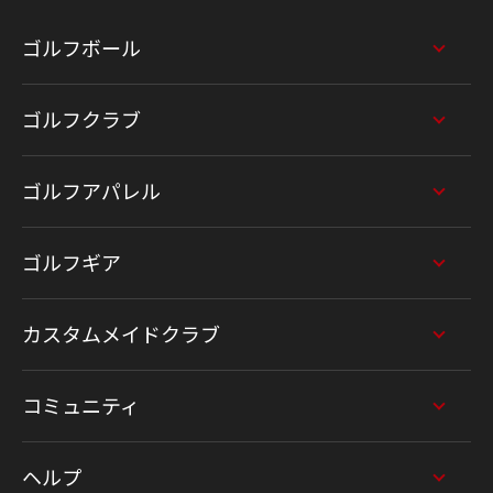
ゴルフボール
ゴルフクラブ
ゴルフアパレル
ゴルフギア
カスタムメイドクラブ
コミュニティ
ヘルプ