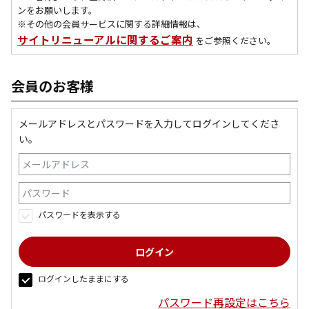
ンをお願いします。
※その他の会員サービスに関する詳細情報は、
サイトリニューアルに関するご案内
をご参照ください。
会員のお客様
メールアドレスとパスワードを入力してログインしてくださ
い。
パスワードを表示する
ログインしたままにする
パスワード再設定はこちら