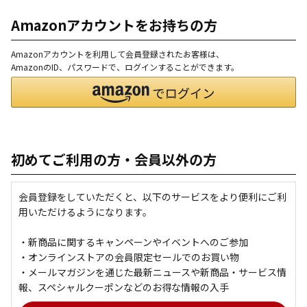
Amazonアカウントをお持ちの方
Amazonアカウントを利用して会員登録されたお客様は、
AmazonのID、パスワードで、ログインすることができます。
初めてご利用の方・会員以外の方
会員登録をしていただくと、以下のサービスをより便利にご利
用いただけるようになります。
・新商品に関するキャンペーンやイベントへのご参加
・オンラインストアの会員限定セールでのお買い物
・メールマガジンを通じた最新ニュースや新商品・サービス情
報、スペシャルクーポンなどのお得な情報の入手