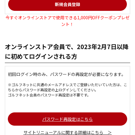
今すぐオンラインストアで使用できる1,000円OFFクーポンプレゼ
ント！
オンラインストア会員で、2023年2月7日以降
に初めてログインされる方
初回ログイン時のみ、パスワードの再設定が必要になります。
※ゴルフネットに共通のメールアドレスでご登録いただいていた方は、こ
ちらからパスワード再設定の上ログインしてください。
ゴルフネット会員のパスワード再設定は不要です。
パスワード再設定はこちら
サイトリニューアルに関する詳細はこちら ＞