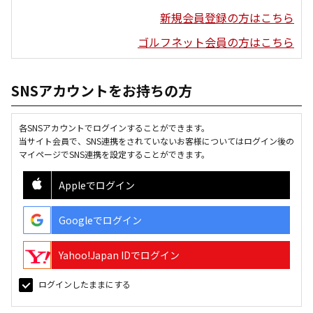
新規会員登録の方はこちら
ゴルフネット会員の方はこちら
SNSアカウントをお持ちの方
各SNSアカウントでログインすることができます。
当サイト会員で、SNS連携をされていないお客様についてはログイン後の
マイページでSNS連携を設定することができます。
Appleでログイン
Googleでログイン
Yahoo!Japan IDでログイン
ログインしたままにする