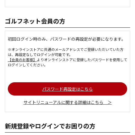
ゴルフネット会員の方
初回ログイン時のみ、パスワードの再設定が必要になります。
※オンラインストアに共通のメールアドレスでご登録いただいていた方
は、再設定なしでログインが可能です。
【会員のお客様】
よりオンラインストアに登録したパスワードを使用して
ログインしてください。
パスワード再設定はこちら
サイトリニューアルに関する詳細はこちら ＞
新規登録やログインでお困りの方