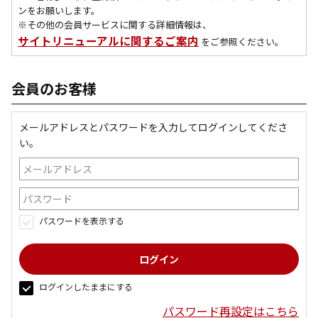
ンをお願いします。
※その他の会員サービスに関する詳細情報は、
サイトリニューアルに関するご案内
をご参照ください。
会員のお客様
メールアドレスとパスワードを入力してログインしてくださ
い。
パスワードを表示する
ログインしたままにする
パスワード再設定はこちら