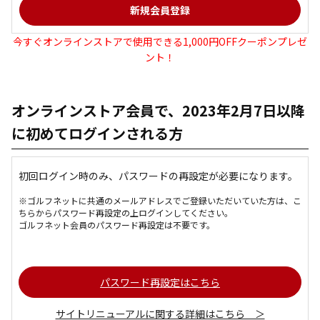
今すぐオンラインストアで使用できる1,000円OFFクーポンプレゼ
ント！
オンラインストア会員で、2023年2月7日以降
に初めてログインされる方
初回ログイン時のみ、パスワードの再設定が必要になります。
※ゴルフネットに共通のメールアドレスでご登録いただいていた方は、こ
ちらからパスワード再設定の上ログインしてください。
ゴルフネット会員のパスワード再設定は不要です。
パスワード再設定はこちら
サイトリニューアルに関する詳細はこちら ＞