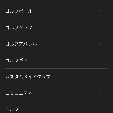
ゴルフボール
ゴルフクラブ
ゴルフアパレル
ゴルフギア
カスタムメイドクラブ
コミュニティ
ヘルプ