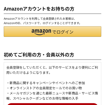
Amazonアカウントをお持ちの方
Amazonアカウントを利用して会員登録されたお客様は、
AmazonのID、パスワードで、ログインすることができます。
初めてご利用の方・会員以外の方
会員登録をしていただくと、以下のサービスをより便利にご利
用いただけるようになります。
・新商品に関するキャンペーンやイベントへのご参加
・オンラインストアの会員限定セールでのお買い物
・メールマガジンを通じた最新ニュースや新商品・サービス情
報、スペシャルクーポンなどのお得な情報の入手