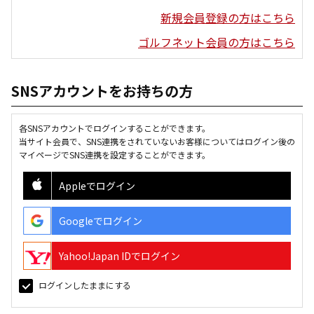
新規会員登録の方はこちら
ゴルフネット会員の方はこちら
SNSアカウントをお持ちの方
各SNSアカウントでログインすることができます。
当サイト会員で、SNS連携をされていないお客様についてはログイン後の
マイページでSNS連携を設定することができます。
Appleでログイン
Googleでログイン
Yahoo!Japan IDでログイン
ログインしたままにする