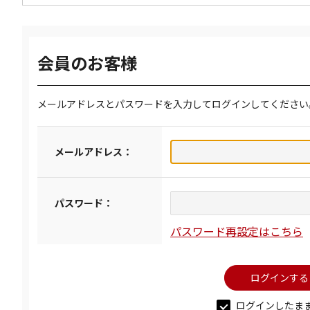
会員のお客様
メールアドレスとパスワードを入力してログインしてください
メールアドレス：
パスワード：
パスワード再設定はこちら
ログインしたま