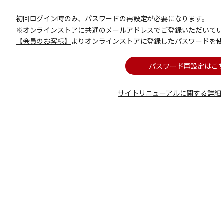
初回ログイン時のみ、パスワードの再設定が必要になります。
※オンラインストアに共通のメールアドレスでご登録いただいて
【会員のお客様】
よりオンラインストアに登録したパスワードを
パスワード再設定はこ
サイトリニューアルに関する詳