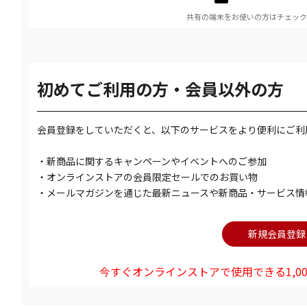
共有の端末をお使いの方はチェック
初めてご利用の方・会員以外の方
会員登録をしていただくと、以下のサービスをより便利にご利
・新商品に関するキャンペーンやイベントへのご参加
・オンラインストアの会員限定セールでのお買い物
・メールマガジンを通じた最新ニュースや新商品・サービス情
今すぐオンラインストアで使用できる1,00