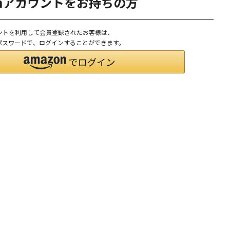
onアカウントをお持ちの方
ウントを利用して会員登録されたお客様は、
D、パスワードで、ログインすることができます。