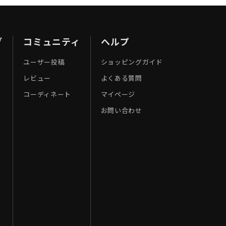
ブ
コミュニティ
ヘルプ
ユーザー投稿
ショッピングガイド
レビュー
よくある質問
コーディネート
マイページ
お問い合わせ