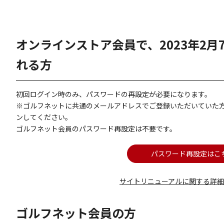
オンラインストア会員で、2023年2
れる方
初回ログイン時のみ、パスワードの再設定が必要になります。
※ゴルフネットに共通のメールアドレスでご登録いただいていた
ンしてください。
ゴルフネット会員のパスワード再設定は不要です。
パスワード再設定はこ
サイトリニューアルに関する詳
ゴルフネット会員の方