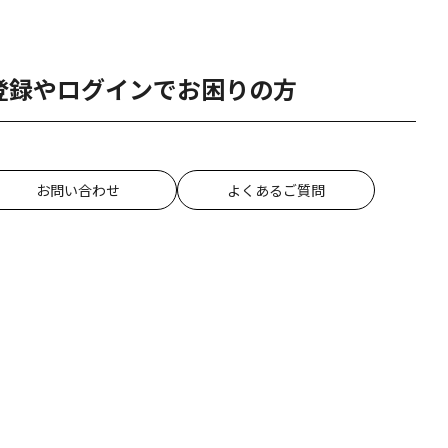
登録やログインでお困りの方
お問い合わせ
よくあるご質問