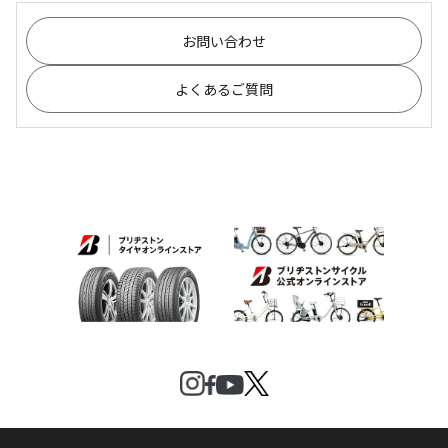
お問い合わせ
よくあるご質問