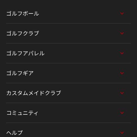
ゴルフボール
ゴルフクラブ
ゴルフアパレル
ゴルフギア
カスタムメイドクラブ
コミュニティ
ヘルプ