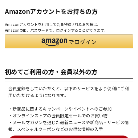
Amazonアカウントをお持ちの方
Amazonアカウントを利用して会員登録されたお客様は、
AmazonのID、パスワードで、ログインすることができます。
初めてご利用の方・会員以外の方
会員登録をしていただくと、以下のサービスをより便利にご利
用いただけるようになります。
・新商品に関するキャンペーンやイベントへのご参加
・オンラインストアの会員限定セールでのお買い物
・メールマガジンを通じた最新ニュースや新商品・サービス情
報、スペシャルクーポンなどのお得な情報の入手