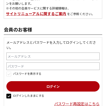
ンをお願いします。
※その他の会員サービスに関する詳細情報は、
サイトリニューアルに関するご案内
をご参照ください。
会員のお客様
メールアドレスとパスワードを入力してログインしてくださ
い。
パスワードを表示する
ログインしたままにする
パスワード再設定はこちら