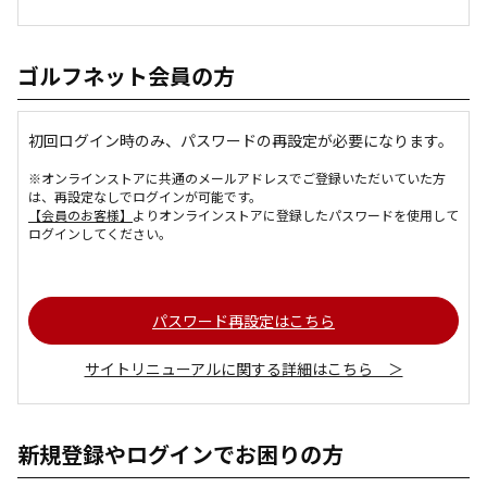
ゴルフネット会員の方
初回ログイン時のみ、パスワードの再設定が必要になります。
※オンラインストアに共通のメールアドレスでご登録いただいていた方
は、再設定なしでログインが可能です。
【会員のお客様】
よりオンラインストアに登録したパスワードを使用して
ログインしてください。
パスワード再設定はこちら
サイトリニューアルに関する詳細はこちら ＞
新規登録やログインでお困りの方