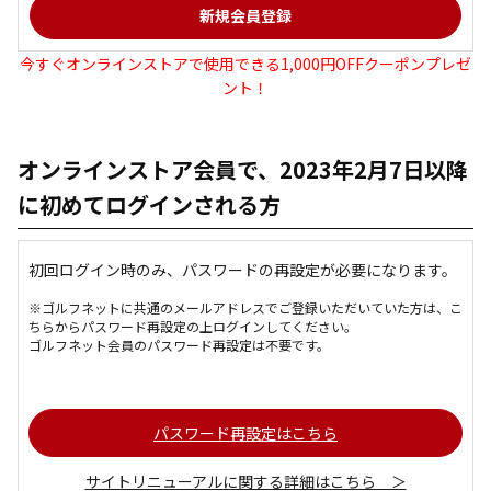
今すぐオンラインストアで使用できる1,000円OFFクーポンプレゼ
ント！
オンラインストア会員で、2023年2月7日以降
に初めてログインされる方
初回ログイン時のみ、パスワードの再設定が必要になります。
※ゴルフネットに共通のメールアドレスでご登録いただいていた方は、こ
ちらからパスワード再設定の上ログインしてください。
ゴルフネット会員のパスワード再設定は不要です。
パスワード再設定はこちら
サイトリニューアルに関する詳細はこちら ＞