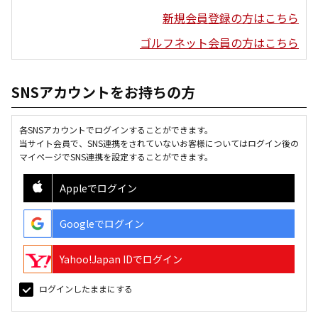
新規会員登録の方はこちら
ゴルフネット会員の方はこちら
SNSアカウントをお持ちの方
各SNSアカウントでログインすることができます。
当サイト会員で、SNS連携をされていないお客様についてはログイン後の
マイページでSNS連携を設定することができます。
Appleでログイン
Googleでログイン
Yahoo!Japan IDでログイン
ログインしたままにする