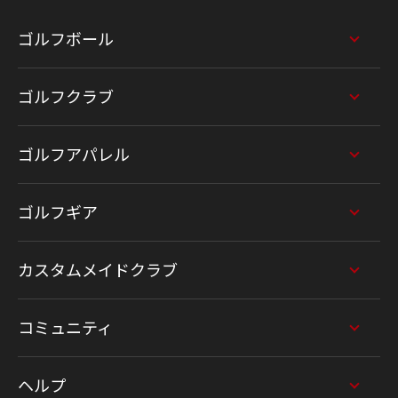
ゴルフボール
ゴルフクラブ
ゴルフアパレル
ゴルフギア
カスタムメイドクラブ
コミュニティ
ヘルプ