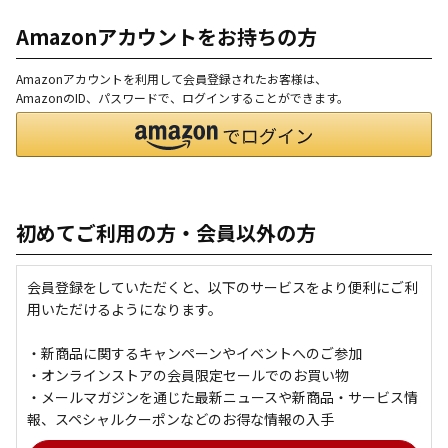
Amazonアカウントをお持ちの方
Amazonアカウントを利用して会員登録されたお客様は、
AmazonのID、パスワードで、ログインすることができます。
初めてご利用の方・会員以外の方
会員登録をしていただくと、以下のサービスをより便利にご利
用いただけるようになります。
・新商品に関するキャンペーンやイベントへのご参加
・オンラインストアの会員限定セールでのお買い物
・メールマガジンを通じた最新ニュースや新商品・サービス情
報、スペシャルクーポンなどのお得な情報の入手