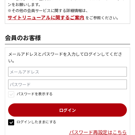
ンをお願いします。
※その他の会員サービスに関する詳細情報は、
サイトリニューアルに関するご案内
をご参照ください。
会員のお客様
メールアドレスとパスワードを入力してログインしてくださ
い。
パスワードを表示する
ログインしたままにする
パスワード再設定はこちら