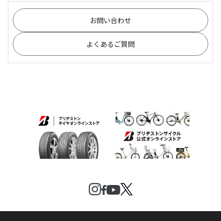
お問い合わせ
よくあるご質問