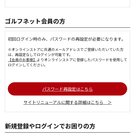
ゴルフネット会員の方
初回ログイン時のみ、パスワードの再設定が必要になります。
※オンラインストアに共通のメールアドレスでご登録いただいていた方
は、再設定なしでログインが可能です。
【会員のお客様】
よりオンラインストアに登録したパスワードを使用して
ログインしてください。
パスワード再設定はこちら
サイトリニューアルに関する詳細はこちら ＞
新規登録やログインでお困りの方