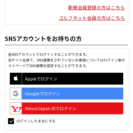
新規会員登録の方はこちら
ゴルフネット会員の方はこちら
SNSアカウントをお持ちの方
各SNSアカウントでログインすることができます。
当サイト会員で、SNS連携をされていないお客様についてはログイン後の
マイページでSNS連携を設定することができます。
Appleでログイン
Googleでログイン
Yahoo!Japan IDでログイン
ログインしたままにする