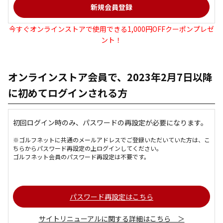
今すぐオンラインストアで使用できる1,000円OFFクーポンプレゼ
ント！
オンラインストア会員で、2023年2月7日以降
に初めてログインされる方
初回ログイン時のみ、パスワードの再設定が必要になります。
※ゴルフネットに共通のメールアドレスでご登録いただいていた方は、こ
ちらからパスワード再設定の上ログインしてください。
ゴルフネット会員のパスワード再設定は不要です。
パスワード再設定はこちら
サイトリニューアルに関する詳細はこちら ＞