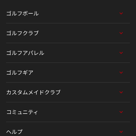
ゴルフボール
ゴルフクラブ
ゴルフアパレル
ゴルフギア
カスタムメイドクラブ
コミュニティ
ヘルプ