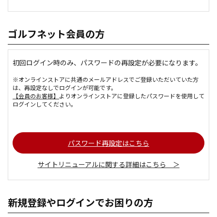
ゴルフネット会員の方
初回ログイン時のみ、パスワードの再設定が必要になります。
※オンラインストアに共通のメールアドレスでご登録いただいていた方
は、再設定なしでログインが可能です。
【会員のお客様】
よりオンラインストアに登録したパスワードを使用して
ログインしてください。
パスワード再設定はこちら
サイトリニューアルに関する詳細はこちら ＞
新規登録やログインでお困りの方