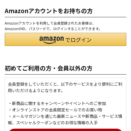
Amazonアカウントをお持ちの方
Amazonアカウントを利用して会員登録されたお客様は、
AmazonのID、パスワードで、ログインすることができます。
初めてご利用の方・会員以外の方
会員登録をしていただくと、以下のサービスをより便利にご利
用いただけるようになります。
・新商品に関するキャンペーンやイベントへのご参加
・オンラインストアの会員限定セールでのお買い物
・メールマガジンを通じた最新ニュースや新商品・サービス情
報、スペシャルクーポンなどのお得な情報の入手