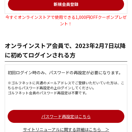
今すぐオンラインストアで使用できる1,000円OFFクーポンプレゼ
ント！
オンラインストア会員で、2023年2月7日以降
に初めてログインされる方
初回ログイン時のみ、パスワードの再設定が必要になります。
※ゴルフネットに共通のメールアドレスでご登録いただいていた方は、こ
ちらからパスワード再設定の上ログインしてください。
ゴルフネット会員のパスワード再設定は不要です。
パスワード再設定はこちら
サイトリニューアルに関する詳細はこちら ＞