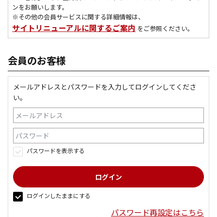
ンをお願いします。
※その他の会員サービスに関する詳細情報は、
サイトリニューアルに関するご案内
をご参照ください。
会員のお客様
メールアドレスとパスワードを入力してログインしてくださ
い。
パスワードを表示する
ログインしたままにする
パスワード再設定はこちら