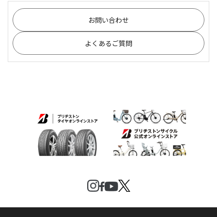
お問い合わせ
よくあるご質問