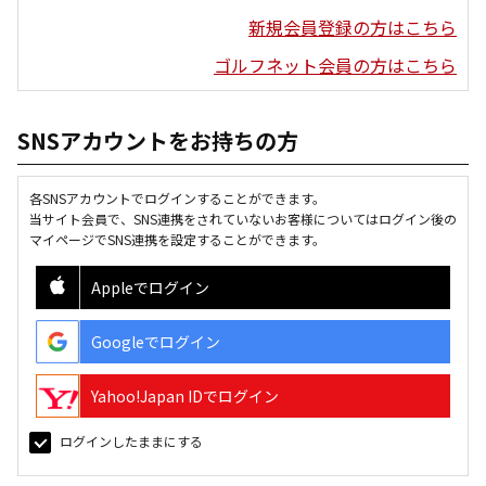
新規会員登録の方はこちら
ゴルフネット会員の方はこちら
SNSアカウントをお持ちの方
各SNSアカウントでログインすることができます。
当サイト会員で、SNS連携をされていないお客様についてはログイン後の
マイページでSNS連携を設定することができます。
Appleでログイン
Googleでログイン
Yahoo!Japan IDでログイン
ログインしたままにする