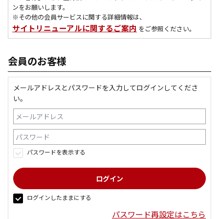
ンをお願いします。
※その他の会員サービスに関する詳細情報は、
サイトリニューアルに関するご案内
をご参照ください。
会員のお客様
メールアドレスとパスワードを入力してログインしてくださ
い。
パスワードを表示する
ログインしたままにする
パスワード再設定はこちら