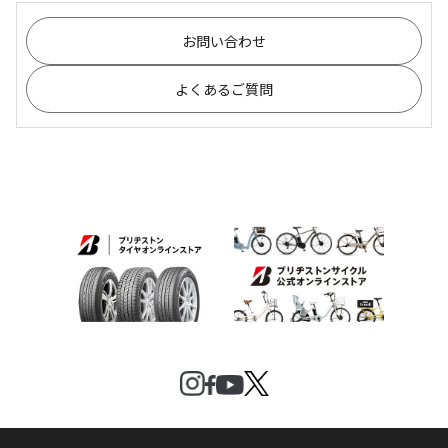
お問い合わせ
よくあるご質問