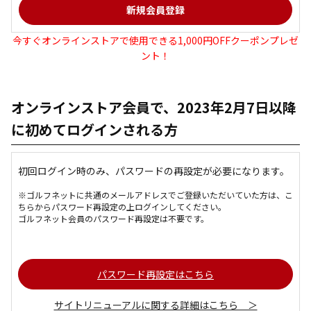
今すぐオンラインストアで使用できる1,000円OFFクーポンプレゼ
ント！
オンラインストア会員で、2023年2月7日以降
に初めてログインされる方
初回ログイン時のみ、パスワードの再設定が必要になります。
※ゴルフネットに共通のメールアドレスでご登録いただいていた方は、こ
ちらからパスワード再設定の上ログインしてください。
ゴルフネット会員のパスワード再設定は不要です。
パスワード再設定はこちら
サイトリニューアルに関する詳細はこちら ＞