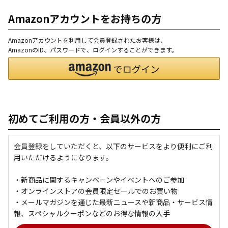
Amazonアカウントをお持ちの方
Amazonアカウントを利用して会員登録されたお客様は、
AmazonのID、パスワードで、ログインすることができます。
初めてご利用の方・会員以外の方
会員登録をしていただくと、以下のサービスをより便利にご利
用いただけるようになります。
・新商品に関するキャンペーンやイベントへのご参加
・オンラインストアの会員限定セールでのお買い物
・メールマガジンを通じた最新ニュースや新商品・サービス情
報、スペシャルクーポンなどのお得な情報の入手