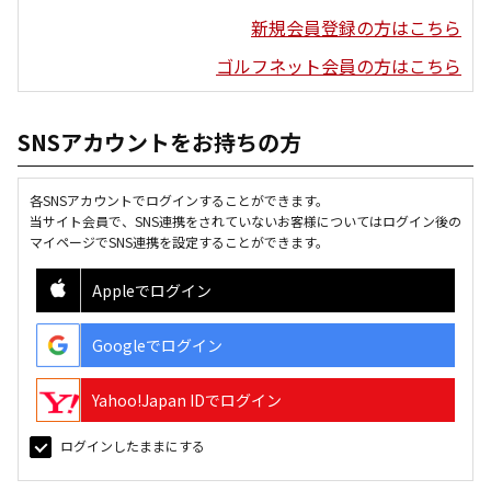
新規会員登録の方はこちら
ゴルフネット会員の方はこちら
SNSアカウントをお持ちの方
各SNSアカウントでログインすることができます。
当サイト会員で、SNS連携をされていないお客様についてはログイン後の
マイページでSNS連携を設定することができます。
Appleでログイン
Googleでログイン
Yahoo!Japan IDでログイン
ログインしたままにする