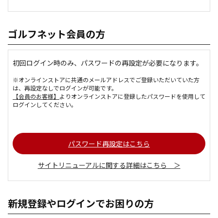
ゴルフネット会員の方
初回ログイン時のみ、パスワードの再設定が必要になります。
※オンラインストアに共通のメールアドレスでご登録いただいていた方
は、再設定なしでログインが可能です。
【会員のお客様】
よりオンラインストアに登録したパスワードを使用して
ログインしてください。
パスワード再設定はこちら
サイトリニューアルに関する詳細はこちら ＞
新規登録やログインでお困りの方