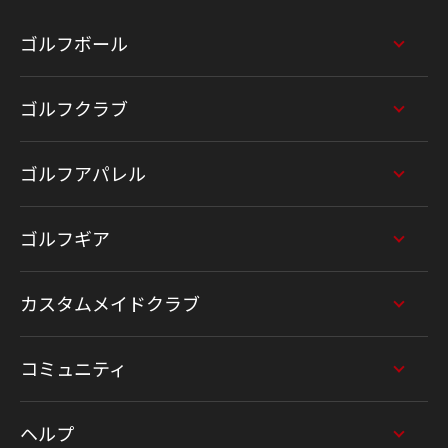
ゴルフボール
ゴルフクラブ
ゴルフアパレル
ゴルフギア
カスタムメイドクラブ
コミュニティ
ヘルプ