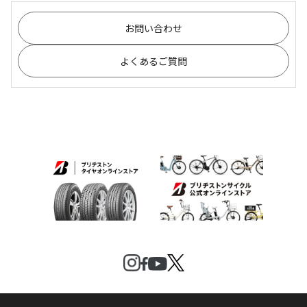
お問い合わせ
よくあるご質問