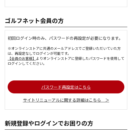
ゴルフネット会員の方
初回ログイン時のみ、パスワードの再設定が必要になります。
※オンラインストアに共通のメールアドレスでご登録いただいていた方
は、再設定なしでログインが可能です。
【会員のお客様】
よりオンラインストアに登録したパスワードを使用して
ログインしてください。
パスワード再設定はこちら
サイトリニューアルに関する詳細はこちら ＞
新規登録やログインでお困りの方