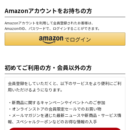
Amazonアカウントをお持ちの方
Amazonアカウントを利用して会員登録されたお客様は、
AmazonのID、パスワードで、ログインすることができます。
初めてご利用の方・会員以外の方
会員登録をしていただくと、以下のサービスをより便利にご利
用いただけるようになります。
・新商品に関するキャンペーンやイベントへのご参加
・オンラインストアの会員限定セールでのお買い物
・メールマガジンを通じた最新ニュースや新商品・サービス情
報、スペシャルクーポンなどのお得な情報の入手