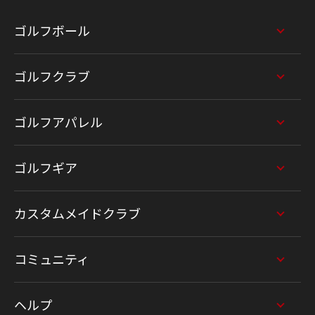
ゴルフボール
ゴルフクラブ
ゴルフアパレル
ゴルフギア
カスタムメイドクラブ
コミュニティ
ヘルプ