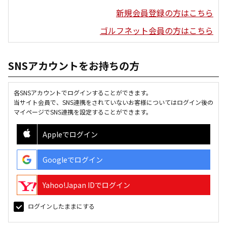
新規会員登録の方はこちら
ゴルフネット会員の方はこちら
SNSアカウントをお持ちの方
各SNSアカウントでログインすることができます。
当サイト会員で、SNS連携をされていないお客様についてはログイン後の
マイページでSNS連携を設定することができます。
Appleでログイン
Googleでログイン
Yahoo!Japan IDでログイン
ログインしたままにする