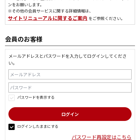
ンをお願いします。
※その他の会員サービスに関する詳細情報は、
サイトリニューアルに関するご案内
をご参照ください。
会員のお客様
メールアドレスとパスワードを入力してログインしてくださ
い。
パスワードを表示する
ログインしたままにする
パスワード再設定はこちら