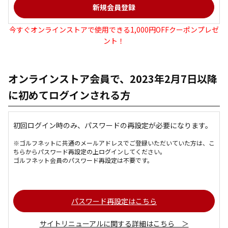
今すぐオンラインストアで使用できる1,000円OFFクーポンプレゼ
ント！
オンラインストア会員で、2023年2月7日以降
に初めてログインされる方
初回ログイン時のみ、パスワードの再設定が必要になります。
※ゴルフネットに共通のメールアドレスでご登録いただいていた方は、こ
ちらからパスワード再設定の上ログインしてください。
ゴルフネット会員のパスワード再設定は不要です。
パスワード再設定はこちら
サイトリニューアルに関する詳細はこちら ＞