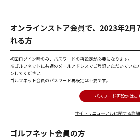
オンラインストア会員で、2023年2
れる方
初回ログイン時のみ、パスワードの再設定が必要になります。
※ゴルフネットに共通のメールアドレスでご登録いただいていた
ンしてください。
ゴルフネット会員のパスワード再設定は不要です。
パスワード再設定はこ
サイトリニューアルに関する詳
ゴルフネット会員の方