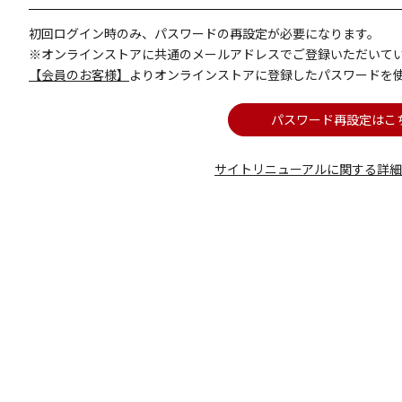
初回ログイン時のみ、パスワードの再設定が必要になります。
※オンラインストアに共通のメールアドレスでご登録いただいて
【会員のお客様】
よりオンラインストアに登録したパスワードを
パスワード再設定はこ
サイトリニューアルに関する詳