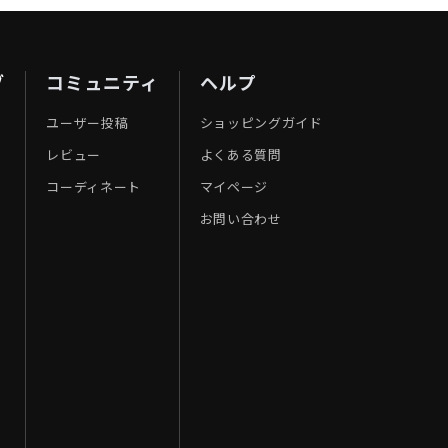
ブ
コミュニティ
ヘルプ
ユーザー投稿
ショッピングガイド
レビュー
よくある質問
コーディネート
マイページ
お問い合わせ