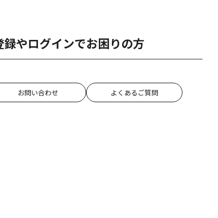
登録やログインでお困りの方
お問い合わせ
よくあるご質問