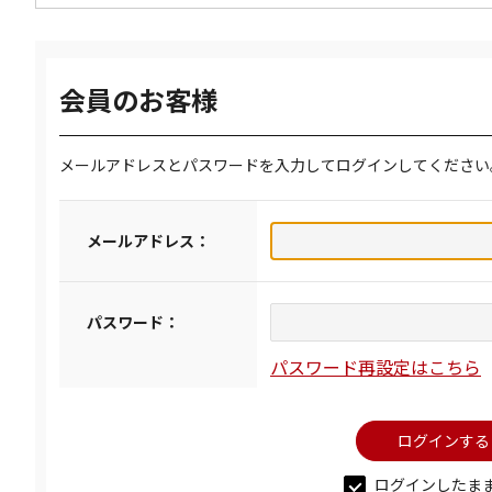
会員のお客様
メールアドレスとパスワードを入力してログインしてください
メールアドレス：
パスワード：
パスワード再設定はこちら
ログインしたま