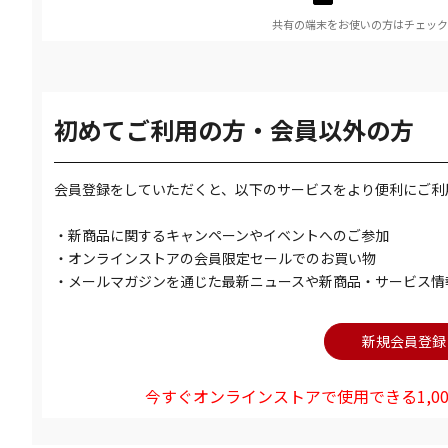
共有の端末をお使いの方はチェック
初めてご利用の方・会員以外の方
会員登録をしていただくと、以下のサービスをより便利にご利
・新商品に関するキャンペーンやイベントへのご参加
・オンラインストアの会員限定セールでのお買い物
・メールマガジンを通じた最新ニュースや新商品・サービス情
今すぐオンラインストアで使用できる1,00