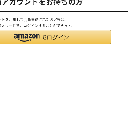
onアカウントをお持ちの方
ウントを利用して会員登録されたお客様は、
D、パスワードで、ログインすることができます。