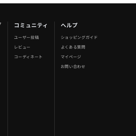
ブ
コミュニティ
ヘルプ
ユーザー投稿
ショッピングガイド
レビュー
よくある質問
コーディネート
マイページ
お問い合わせ