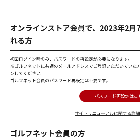
オンラインストア会員で、2023年2
れる方
初回ログイン時のみ、パスワードの再設定が必要になります。
※ゴルフネットに共通のメールアドレスでご登録いただいていた
ンしてください。
ゴルフネット会員のパスワード再設定は不要です。
パスワード再設定はこ
サイトリニューアルに関する詳
ゴルフネット会員の方