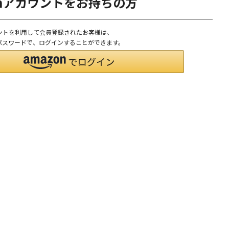
onアカウントをお持ちの方
ウントを利用して会員登録されたお客様は、
D、パスワードで、ログインすることができます。