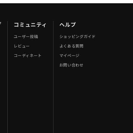
ブ
コミュニティ
ヘルプ
ユーザー投稿
ショッピングガイド
レビュー
よくある質問
コーディネート
マイページ
お問い合わせ