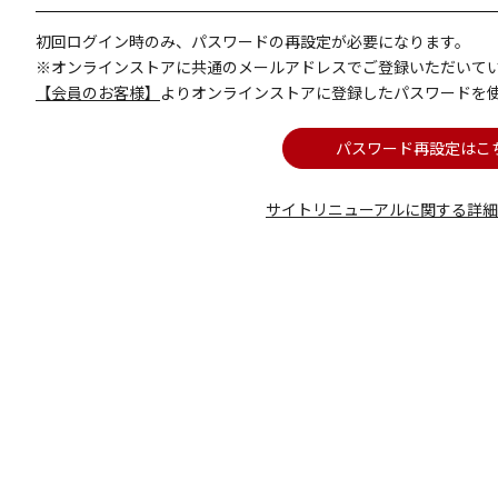
初回ログイン時のみ、パスワードの再設定が必要になります。
※オンラインストアに共通のメールアドレスでご登録いただいて
【会員のお客様】
よりオンラインストアに登録したパスワードを
パスワード再設定はこ
サイトリニューアルに関する詳