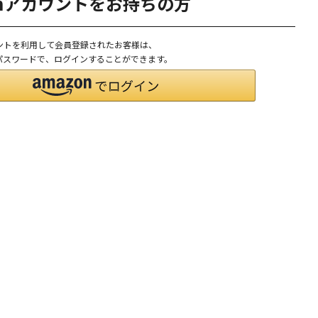
onアカウントをお持ちの方
ウントを利用して会員登録されたお客様は、
D、パスワードで、ログインすることができます。