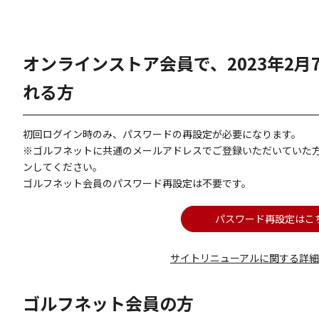
オンラインストア会員で、2023年2
れる方
初回ログイン時のみ、パスワードの再設定が必要になります。
※ゴルフネットに共通のメールアドレスでご登録いただいていた
ンしてください。
ゴルフネット会員のパスワード再設定は不要です。
パスワード再設定はこ
サイトリニューアルに関する詳
ゴルフネット会員の方