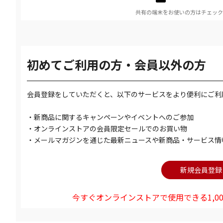
共有の端末をお使いの方はチェック
初めてご利用の方・会員以外の方
会員登録をしていただくと、以下のサービスをより便利にご利
・新商品に関するキャンペーンやイベントへのご参加
・オンラインストアの会員限定セールでのお買い物
・メールマガジンを通じた最新ニュースや新商品・サービス情
今すぐオンラインストアで使用できる1,00