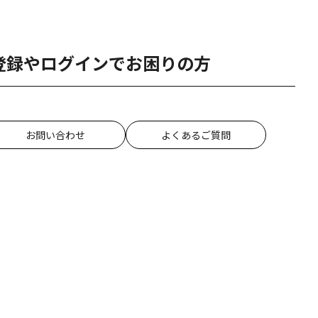
登録やログインでお困りの方
お問い合わせ
よくあるご質問