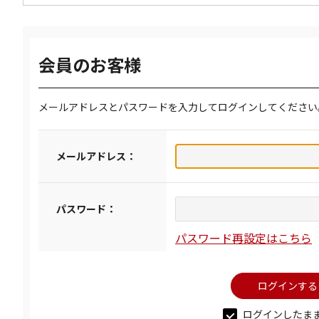
会員のお客様
メールアドレスとパスワードを入力してログインしてください
メールアドレス：
パスワード：
パスワード再設定はこちら
ログインしたま