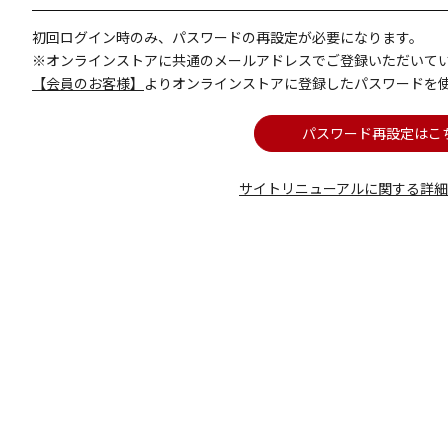
初回ログイン時のみ、パスワードの再設定が必要になります。
※オンラインストアに共通のメールアドレスでご登録いただいて
【会員のお客様】
よりオンラインストアに登録したパスワードを
パスワード再設定はこ
サイトリニューアルに関する詳