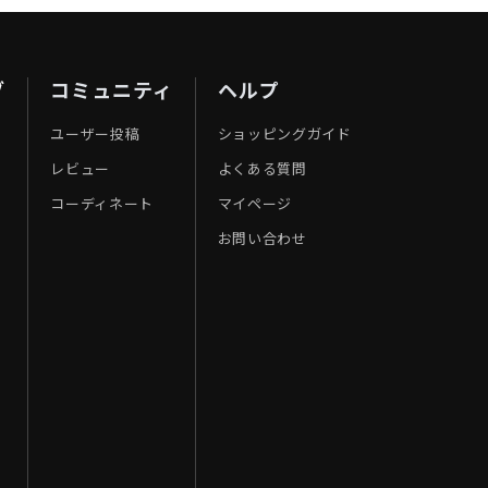
ブ
コミュニティ
ヘルプ
ユーザー投稿
ショッピングガイド
レビュー
よくある質問
コーディネート
マイページ
お問い合わせ