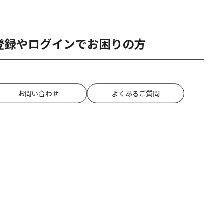
登録やログインでお困りの方
お問い合わせ
よくあるご質問