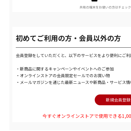
共有の端末をお使いの方はチェック
初めてご利用の方・会員以外の方
会員登録をしていただくと、以下のサービスをより便利にご利
・新商品に関するキャンペーンやイベントへのご参加
・オンラインストアの会員限定セールでのお買い物
・メールマガジンを通じた最新ニュースや新商品・サービス情
今すぐオンラインストアで使用できる1,00