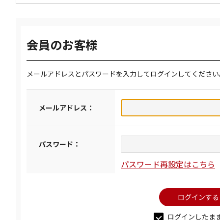
会員のお客様
メールアドレスとパスワードを入力してログインしてください
メールアドレス：
パスワード：
パスワード再設定はこちら
ログインしたま