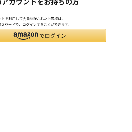
onアカウントをお持ちの方
ウントを利用して会員登録されたお客様は、
D、パスワードで、ログインすることができます。