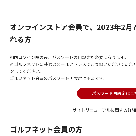
オンラインストア会員で、2023年2
れる方
初回ログイン時のみ、パスワードの再設定が必要になります。
※ゴルフネットに共通のメールアドレスでご登録いただいていた
ンしてください。
ゴルフネット会員のパスワード再設定は不要です。
パスワード再設定はこ
サイトリニューアルに関する詳
ゴルフネット会員の方