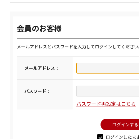
会員のお客様
メールアドレスとパスワードを入力してログインしてください
メールアドレス：
パスワード：
パスワード再設定はこちら
ログインしたま