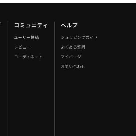
ブ
コミュニティ
ヘルプ
ユーザー投稿
ショッピングガイド
レビュー
よくある質問
コーディネート
マイページ
お問い合わせ