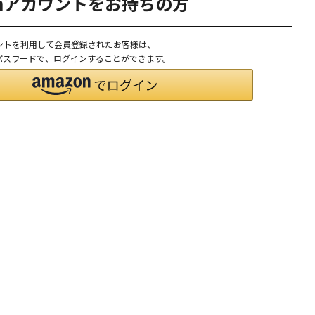
onアカウントをお持ちの方
ウントを利用して会員登録されたお客様は、
D、パスワードで、ログインすることができます。