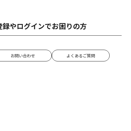
登録やログインでお困りの方
お問い合わせ
よくあるご質問