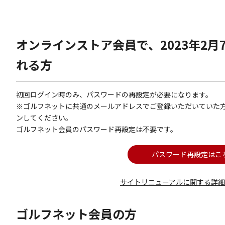
オンラインストア会員で、2023年2
れる方
初回ログイン時のみ、パスワードの再設定が必要になります。
※ゴルフネットに共通のメールアドレスでご登録いただいていた
ンしてください。
ゴルフネット会員のパスワード再設定は不要です。
パスワード再設定はこ
サイトリニューアルに関する詳
ゴルフネット会員の方