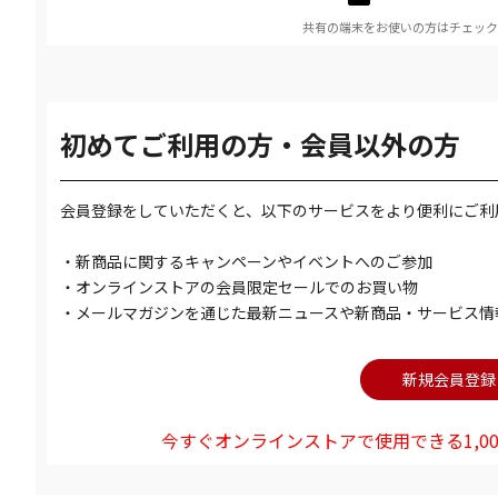
共有の端末をお使いの方はチェック
初めてご利用の方・会員以外の方
会員登録をしていただくと、以下のサービスをより便利にご利
・新商品に関するキャンペーンやイベントへのご参加
・オンラインストアの会員限定セールでのお買い物
・メールマガジンを通じた最新ニュースや新商品・サービス情
今すぐオンラインストアで使用できる1,00