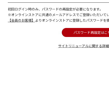
初回ログイン時のみ、パスワードの再設定が必要になります。
※オンラインストアに共通のメールアドレスでご登録いただいて
【会員のお客様】
よりオンラインストアに登録したパスワードを
パスワード再設定はこ
サイトリニューアルに関する詳