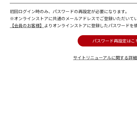
初回ログイン時のみ、パスワードの再設定が必要になります。
※オンラインストアに共通のメールアドレスでご登録いただいて
【会員のお客様】
よりオンラインストアに登録したパスワードを
パスワード再設定はこ
サイトリニューアルに関する詳