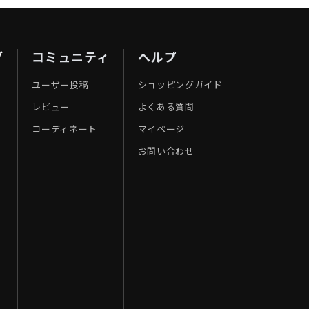
ブ
コミュニティ
ヘルプ
ユーザー投稿
ショッピングガイド
レビュー
よくある質問
コーディネート
マイページ
お問い合わせ