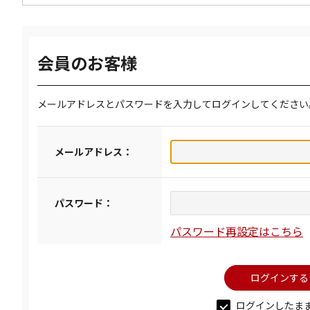
会員のお客様
メールアドレスとパスワードを入力してログインしてください
メールアドレス：
パスワード：
パスワード再設定はこちら
ログインしたま