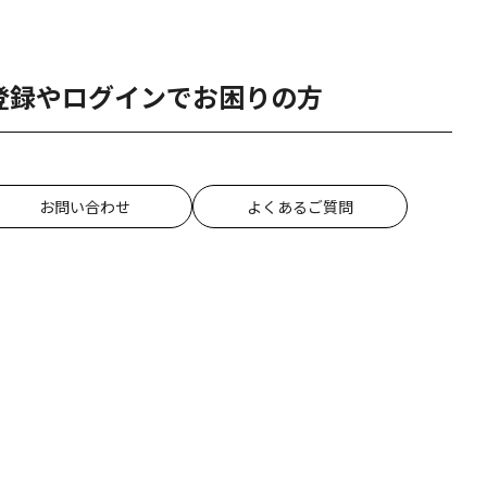
登録やログインでお困りの方
お問い合わせ
よくあるご質問