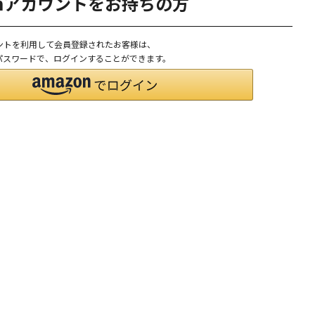
onアカウントをお持ちの方
ウントを利用して会員登録されたお客様は、
D、パスワードで、ログインすることができます。