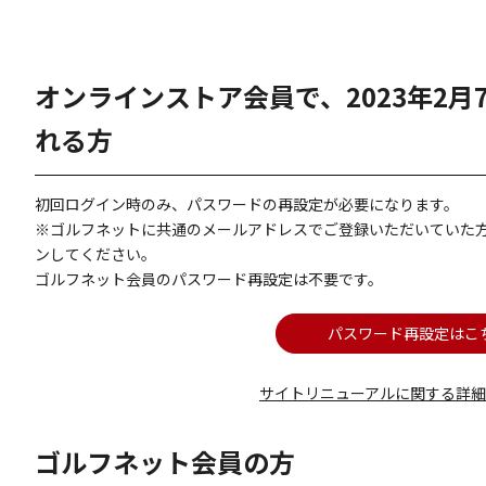
オンラインストア会員で、2023年2
れる方
初回ログイン時のみ、パスワードの再設定が必要になります。
※ゴルフネットに共通のメールアドレスでご登録いただいていた
ンしてください。
ゴルフネット会員のパスワード再設定は不要です。
パスワード再設定はこ
サイトリニューアルに関する詳
ゴルフネット会員の方