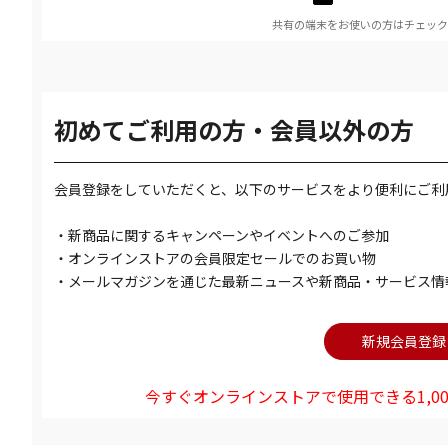
共有の端末をお使いの方はチェック
初めてご利用の方・会員以外の方
会員登録をしていただくと、以下のサービスをより便利にご利
・新商品に関するキャンペーンやイベントへのご参加
・オンラインストアの会員限定セールでのお買い物
・メールマガジンを通じた最新ニュースや新商品・サービス情
今すぐオンラインストアで使用できる1,00