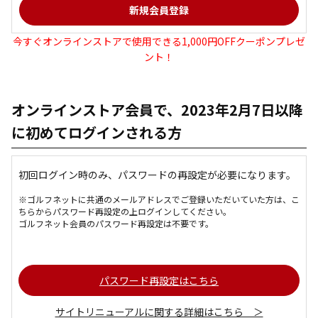
今すぐオンラインストアで使用できる1,000円OFFクーポンプレゼ
ント！
オンラインストア会員で、2023年2月7日以降
に初めてログインされる方
初回ログイン時のみ、パスワードの再設定が必要になります。
※ゴルフネットに共通のメールアドレスでご登録いただいていた方は、こ
ちらからパスワード再設定の上ログインしてください。
ゴルフネット会員のパスワード再設定は不要です。
パスワード再設定はこちら
サイトリニューアルに関する詳細はこちら ＞