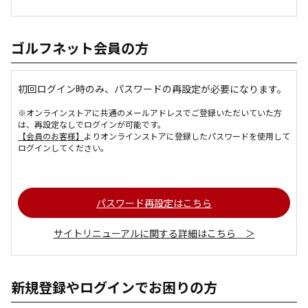
ゴルフネット会員の方
初回ログイン時のみ、パスワードの再設定が必要になります。
※オンラインストアに共通のメールアドレスでご登録いただいていた方
は、再設定なしでログインが可能です。
【会員のお客様】
よりオンラインストアに登録したパスワードを使用して
ログインしてください。
パスワード再設定はこちら
サイトリニューアルに関する詳細はこちら ＞
新規登録やログインでお困りの方