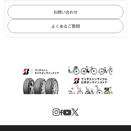
お問い合わせ
よくあるご質問