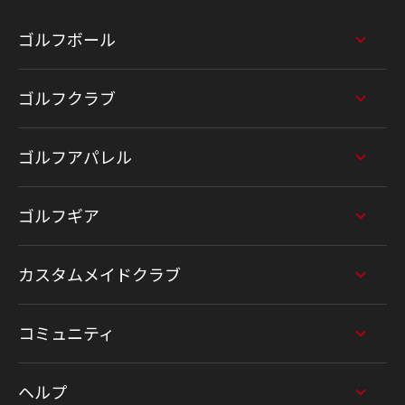
ゴルフボール
ゴルフクラブ
ゴルフアパレル
ゴルフギア
カスタムメイドクラブ
コミュニティ
ヘルプ