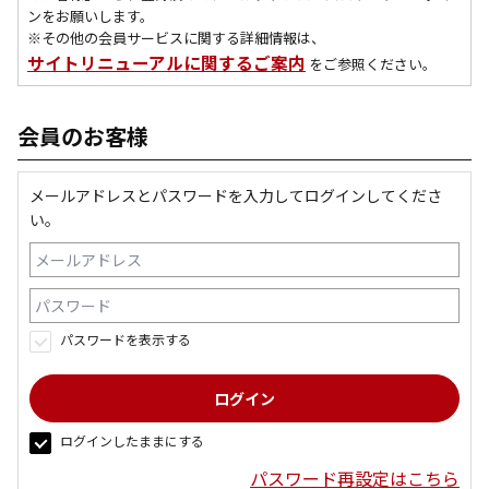
ンをお願いします。
※その他の会員サービスに関する詳細情報は、
サイトリニューアルに関するご案内
をご参照ください。
会員のお客様
メールアドレスとパスワードを入力してログインしてくださ
い。
パスワードを表示する
ログインしたままにする
パスワード再設定はこちら