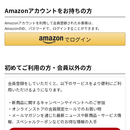
Amazonアカウントをお持ちの方
Amazonアカウントを利用して会員登録されたお客様は、
AmazonのID、パスワードで、ログインすることができます。
初めてご利用の方・会員以外の方
会員登録をしていただくと、以下のサービスをより便利にご利
用いただけるようになります。
・新商品に関するキャンペーンやイベントへのご参加
・オンラインストアの会員限定セールでのお買い物
・メールマガジンを通じた最新ニュースや新商品・サービス情
報、スペシャルクーポンなどのお得な情報の入手