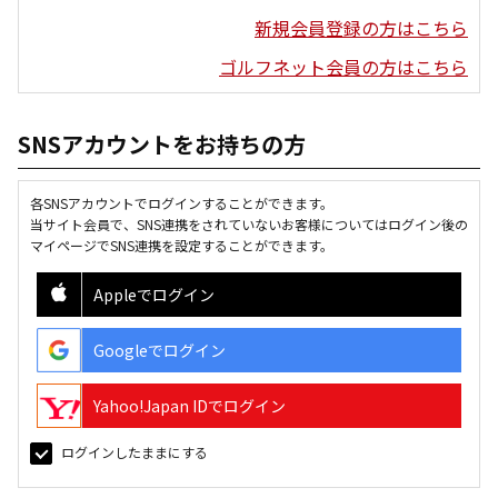
新規会員登録の方はこちら
ゴルフネット会員の方はこちら
SNSアカウントをお持ちの方
各SNSアカウントでログインすることができます。
当サイト会員で、SNS連携をされていないお客様についてはログイン後の
マイページでSNS連携を設定することができます。
Appleでログイン
Googleでログイン
Yahoo!Japan IDでログイン
ログインしたままにする