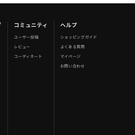
ブ
コミュニティ
ヘルプ
ユーザー投稿
ショッピングガイド
レビュー
よくある質問
コーディネート
マイページ
お問い合わせ