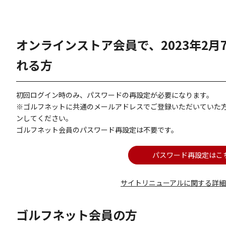
オンラインストア会員で、2023年2
れる方
初回ログイン時のみ、パスワードの再設定が必要になります。
※ゴルフネットに共通のメールアドレスでご登録いただいていた
ンしてください。
ゴルフネット会員のパスワード再設定は不要です。
パスワード再設定はこ
サイトリニューアルに関する詳
ゴルフネット会員の方