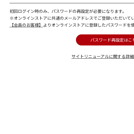
初回ログイン時のみ、パスワードの再設定が必要になります。
※オンラインストアに共通のメールアドレスでご登録いただいて
【会員のお客様】
よりオンラインストアに登録したパスワードを
パスワード再設定はこ
サイトリニューアルに関する詳