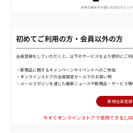
共有の端末をお使いの方はチェック
初めてご利用の方・会員以外の方
会員登録をしていただくと、以下のサービスをより便利にご利
・新商品に関するキャンペーンやイベントへのご参加
・オンラインストアの会員限定セールでのお買い物
・メールマガジンを通じた最新ニュースや新商品・サービス情
今すぐオンラインストアで使用できる1,00