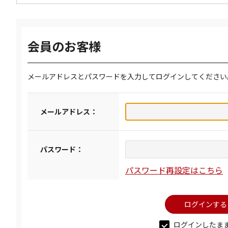
会員のお客様
メールアドレスとパスワードを入力してログインしてください
メールアドレス：
パスワード：
パスワード再設定はこちら
ログインしたま