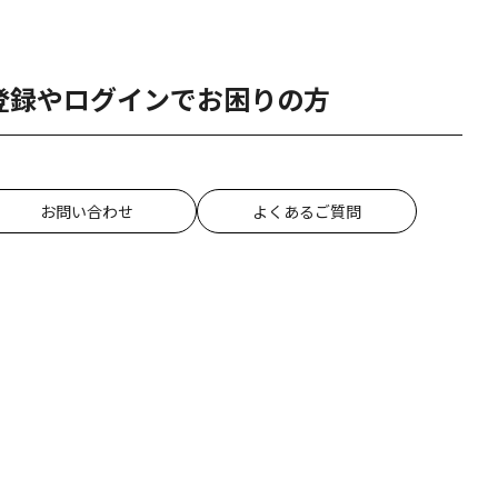
登録やログインでお困りの方
お問い合わせ
よくあるご質問