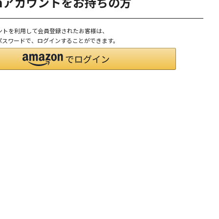
onアカウントをお持ちの方
ウントを利用して会員登録されたお客様は、
D、パスワードで、ログインすることができます。