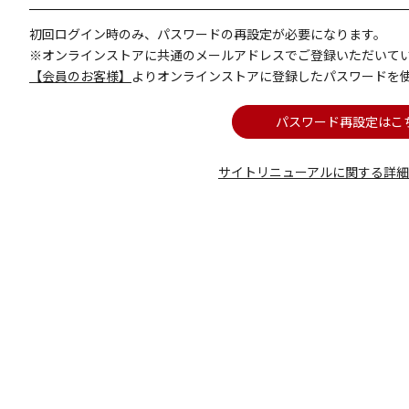
初回ログイン時のみ、パスワードの再設定が必要になります。
※オンラインストアに共通のメールアドレスでご登録いただいて
【会員のお客様】
よりオンラインストアに登録したパスワードを
パスワード再設定はこ
サイトリニューアルに関する詳