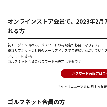
オンラインストア会員で、2023年2
れる方
初回ログイン時のみ、パスワードの再設定が必要になります。
※ゴルフネットに共通のメールアドレスでご登録いただいていた
ンしてください。
ゴルフネット会員のパスワード再設定は不要です。
パスワード再設定はこ
サイトリニューアルに関する詳
ゴルフネット会員の方