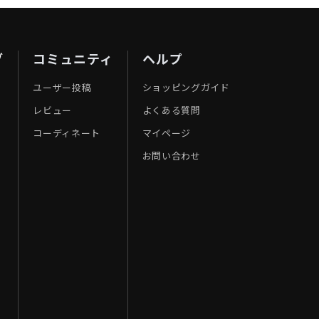
ブ
コミュニティ
ヘルプ
ユーザー投稿
ショッピングガイド
レビュー
よくある質問
コーディネート
マイページ
お問い合わせ