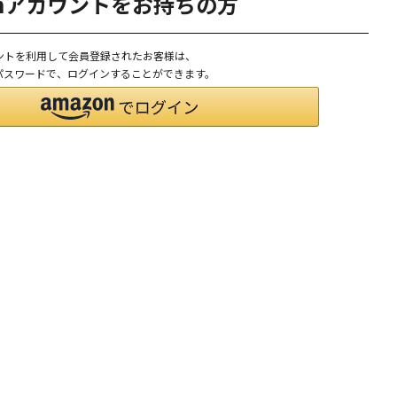
onアカウントをお持ちの方
ウントを利用して会員登録されたお客様は、
D、パスワードで、ログインすることができます。