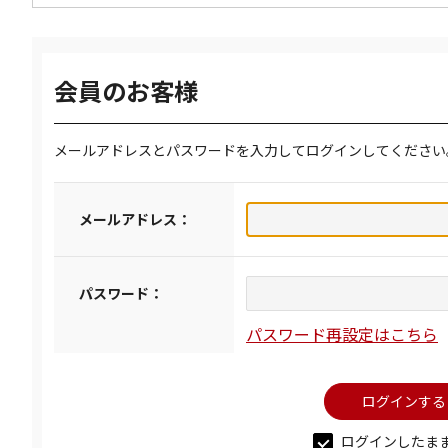
会員のお客様
メールアドレスとパスワードを入力してログインしてください
メールアドレス：
パスワード：
パスワード再設定はこちら
ログインしたま