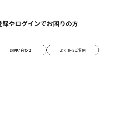
登録やログインでお困りの方
お問い合わせ
よくあるご質問