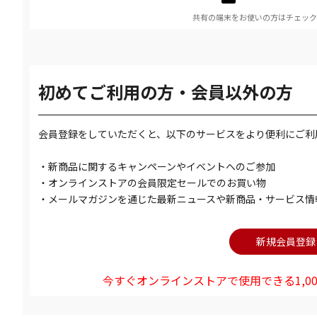
共有の端末をお使いの方はチェック
初めてご利用の方・会員以外の方
会員登録をしていただくと、以下のサービスをより便利にご利
・新商品に関するキャンペーンやイベントへのご参加
・オンラインストアの会員限定セールでのお買い物
・メールマガジンを通じた最新ニュースや新商品・サービス情
今すぐオンラインストアで使用できる1,00