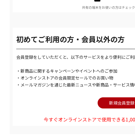
共有の端末をお使いの方はチェック
初めてご利用の方・会員以外の方
会員登録をしていただくと、以下のサービスをより便利にご利
・新商品に関するキャンペーンやイベントへのご参加
・オンラインストアの会員限定セールでのお買い物
・メールマガジンを通じた最新ニュースや新商品・サービス情
今すぐオンラインストアで使用できる1,00