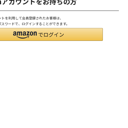
onアカウントをお持ちの方
ウントを利用して会員登録されたお客様は、
D、パスワードで、ログインすることができます。