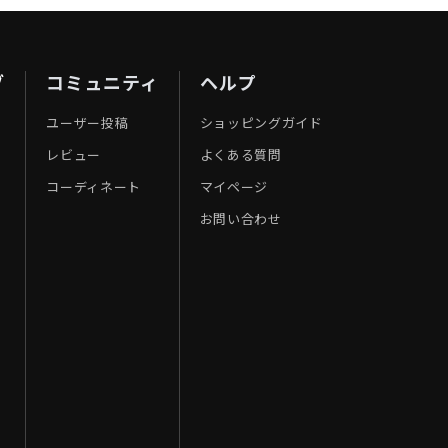
ブ
コミュニティ
ヘルプ
ユーザー投稿
ショッピングガイド
レビュー
よくある質問
コーディネート
マイページ
お問い合わせ