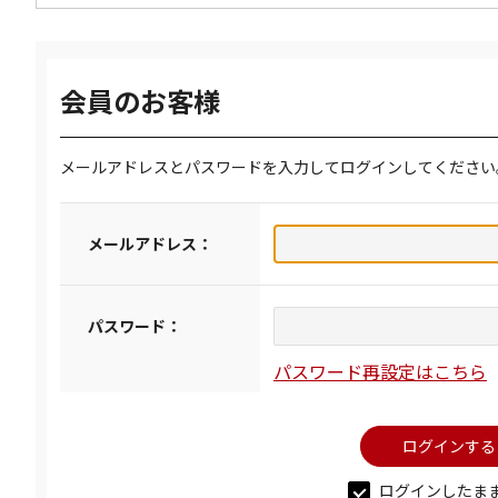
会員のお客様
メールアドレスとパスワードを入力してログインしてください
メールアドレス：
パスワード：
パスワード再設定はこちら
ログインしたま