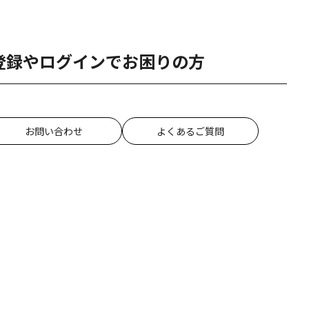
登録やログインでお困りの方
お問い合わせ
よくあるご質問