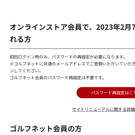
オンラインストア会員で、2023年2
れる方
初回ログイン時のみ、パスワードの再設定が必要になります。
※ゴルフネットに共通のメールアドレスでご登録いただいていた
ンしてください。
ゴルフネット会員のパスワード再設定は不要です。
パスワード再設定はこ
サイトリニューアルに関する詳
ゴルフネット会員の方