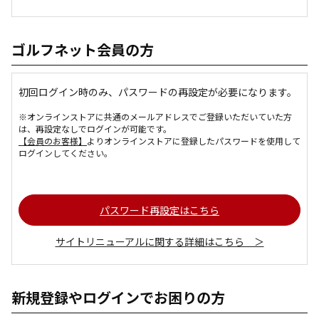
ゴルフネット会員の方
初回ログイン時のみ、パスワードの再設定が必要になります。
※オンラインストアに共通のメールアドレスでご登録いただいていた方
は、再設定なしでログインが可能です。
【会員のお客様】
よりオンラインストアに登録したパスワードを使用して
ログインしてください。
パスワード再設定はこちら
サイトリニューアルに関する詳細はこちら ＞
新規登録やログインでお困りの方