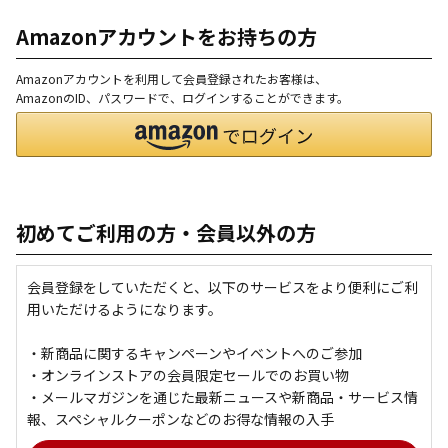
Amazonアカウントをお持ちの方
Amazonアカウントを利用して会員登録されたお客様は、
AmazonのID、パスワードで、ログインすることができます。
初めてご利用の方・会員以外の方
会員登録をしていただくと、以下のサービスをより便利にご利
用いただけるようになります。
・新商品に関するキャンペーンやイベントへのご参加
・オンラインストアの会員限定セールでのお買い物
・メールマガジンを通じた最新ニュースや新商品・サービス情
報、スペシャルクーポンなどのお得な情報の入手