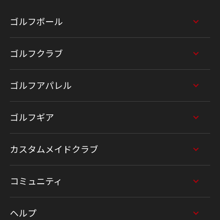
ゴルフボール
ゴルフクラブ
ゴルフアパレル
ゴルフギア
カスタムメイドクラブ
コミュニティ
ヘルプ