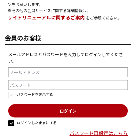
ンをお願いします。
※その他の会員サービスに関する詳細情報は、
サイトリニューアルに関するご案内
をご参照ください。
会員のお客様
メールアドレスとパスワードを入力してログインしてくださ
い。
パスワードを表示する
ログインしたままにする
パスワード再設定はこちら