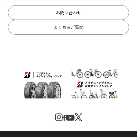
お問い合わせ
よくあるご質問