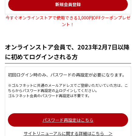
今すぐオンラインストアで使用できる1,000円OFFクーポンプレゼ
ント！
オンラインストア会員で、2023年2月7日以降
に初めてログインされる方
初回ログイン時のみ、パスワードの再設定が必要になります。
※ゴルフネットに共通のメールアドレスでご登録いただいていた方は、こ
ちらからパスワード再設定の上ログインしてください。
ゴルフネット会員のパスワード再設定は不要です。
パスワード再設定はこちら
サイトリニューアルに関する詳細はこちら ＞