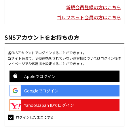
新規会員登録の方はこちら
ゴルフネット会員の方はこちら
SNSアカウントをお持ちの方
各SNSアカウントでログインすることができます。
当サイト会員で、SNS連携をされていないお客様についてはログイン後の
マイページでSNS連携を設定することができます。
Appleでログイン
Googleでログイン
Yahoo!Japan IDでログイン
ログインしたままにする