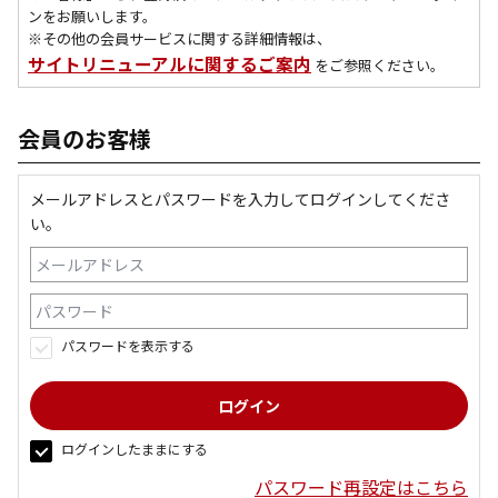
ンをお願いします。
※その他の会員サービスに関する詳細情報は、
サイトリニューアルに関するご案内
をご参照ください。
会員のお客様
メールアドレスとパスワードを入力してログインしてくださ
い。
パスワードを表示する
ログインしたままにする
パスワード再設定はこちら