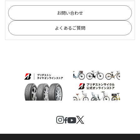
お問い合わせ
よくあるご質問