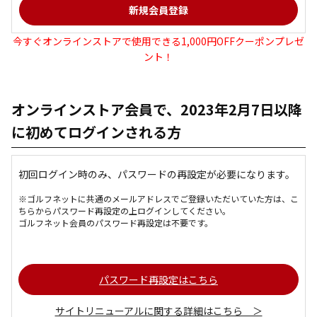
今すぐオンラインストアで使用できる1,000円OFFクーポンプレゼ
ント！
オンラインストア会員で、2023年2月7日以降
に初めてログインされる方
初回ログイン時のみ、パスワードの再設定が必要になります。
※ゴルフネットに共通のメールアドレスでご登録いただいていた方は、こ
ちらからパスワード再設定の上ログインしてください。
ゴルフネット会員のパスワード再設定は不要です。
パスワード再設定はこちら
サイトリニューアルに関する詳細はこちら ＞