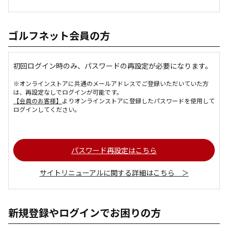
ゴルフネット会員の方
初回ログイン時のみ、パスワードの再設定が必要になります。
※オンラインストアに共通のメールアドレスでご登録いただいていた方
は、再設定なしでログインが可能です。
【会員のお客様】
よりオンラインストアに登録したパスワードを使用して
ログインしてください。
パスワード再設定はこちら
サイトリニューアルに関する詳細はこちら ＞
新規登録やログインでお困りの方