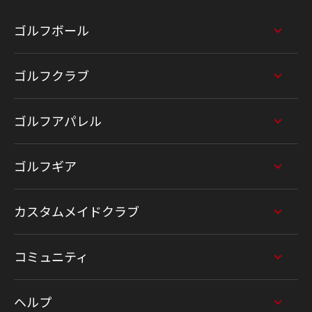
ゴルフボール
ゴルフクラブ
ゴルフアパレル
ゴルフギア
カスタムメイドクラブ
コミュニティ
ヘルプ