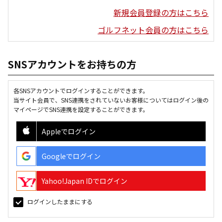
新規会員登録の方はこちら
ゴルフネット会員の方はこちら
SNSアカウントをお持ちの方
各SNSアカウントでログインすることができます。
当サイト会員で、SNS連携をされていないお客様についてはログイン後の
マイページでSNS連携を設定することができます。
Appleでログイン
Googleでログイン
Yahoo!Japan IDでログイン
ログインしたままにする