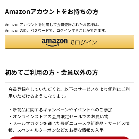
Amazonアカウントをお持ちの方
Amazonアカウントを利用して会員登録されたお客様は、
AmazonのID、パスワードで、ログインすることができます。
初めてご利用の方・会員以外の方
会員登録をしていただくと、以下のサービスをより便利にご利
用いただけるようになります。
・新商品に関するキャンペーンやイベントへのご参加
・オンラインストアの会員限定セールでのお買い物
・メールマガジンを通じた最新ニュースや新商品・サービス情
報、スペシャルクーポンなどのお得な情報の入手